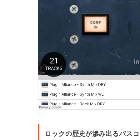
ロックの歴史が滲み出るバスコ