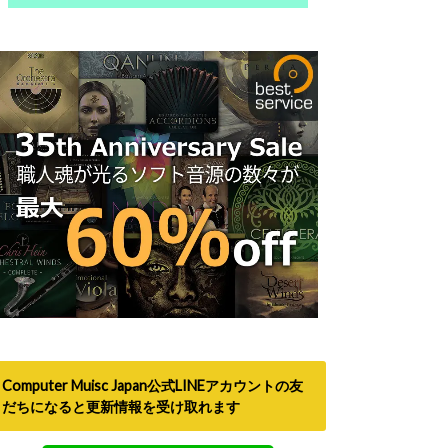
Computer Muisc Japan公式LINEアカウントの友
だちになると更新情報を受け取れます