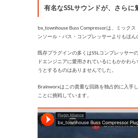
有名なSSLサウンドが、さらに
bx_townhouse Buss Compress
ンソール・バス・コンプレッサーよりもほん
既存プラグインの多くはSSLコンプレッサー
ドエンジニアに愛用されているにもかかわらず
うとするものはありませんでした。
Brainworxはこの貴重な回路を独占的に入
ことに挑戦しています。