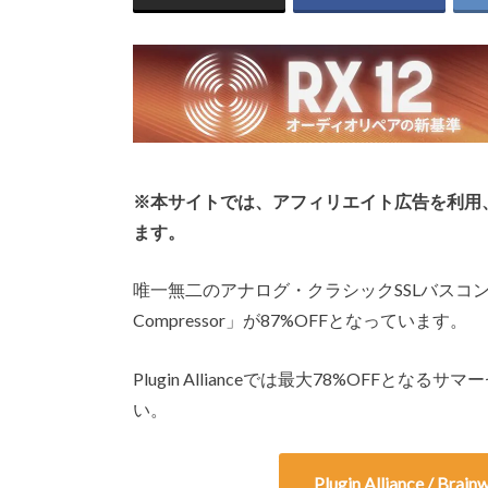
※本サイトでは、アフィリエイト広告を利用
ます。
唯一無二のアナログ・クラシックSSLバスコンプ、Plugin 
Compressor」が87%OFFとなっています。
Plugin Allianceでは最大78%OFF
い。
Plugin Alliance /