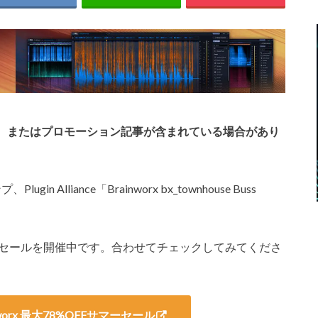
、またはプロモーション記事が含まれている場合があり
Alliance「Brainworx bx_townhouse Buss
となるサマーセールを開催中です。合わせてチェックしてみてくださ
 Brainworx 最大78%OFFサマーセール