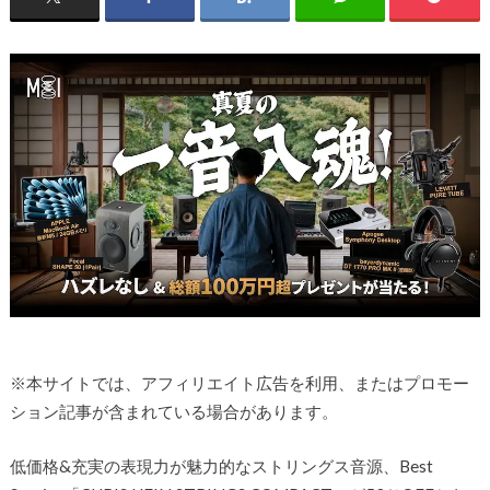
※本サイトでは、アフィリエイト広告を利用、またはプロモー
ション記事が含まれている場合があります。
低価格&充実の表現力が魅力的なストリングス音源、Best