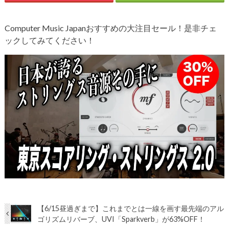
Computer Music Japanおすすめの大注目セール！是非チェ
ックしてみてください！
【6/15昼過ぎまで】これまでとは一線を画す最先端のアル
ゴリズムリバーブ、UVI「Sparkverb」が63%OFF！