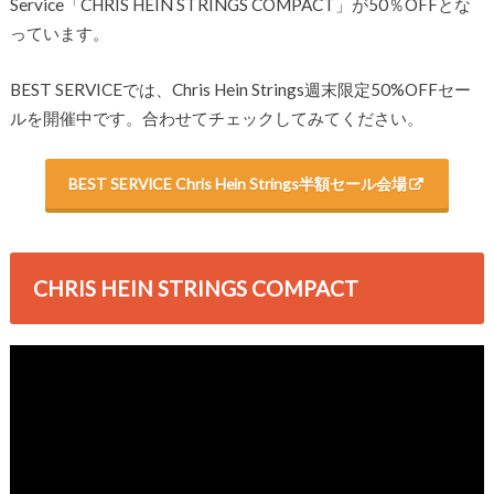
Service「CHRIS HEIN STRINGS COMPACT」が50％OFFとな
っています。
BEST SERVICEでは、Chris Hein Strings週末限定50%OFFセー
ルを開催中です。合わせてチェックしてみてください。
BEST SERVICE Chris Hein Strings半額セール会場
CHRIS HEIN STRINGS COMPACT