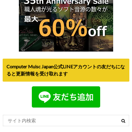
Computer Muisc Japan公式LINEアカウントの友だちにな
ると更新情報を受け取れます