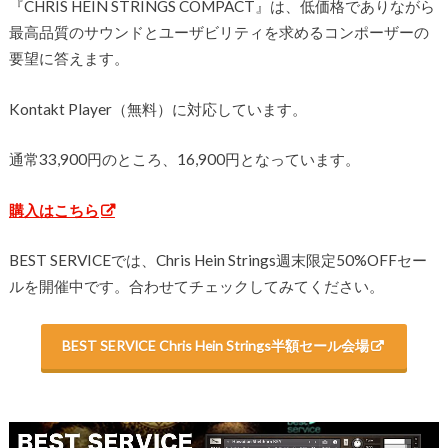
『CHRIS HEIN STRINGS COMPACT』は、低価格でありながら
最高品質のサウンドとユーザビリティを求めるコンポーザーの
要望に答えます。
Kontakt Player（無料）に対応しています。
通常33,900円のところ、16,900円となっています。
購入はこちら
BEST SERVICEでは、Chris Hein Strings週末限定50%OFFセー
ルを開催中です。合わせてチェックしてみてください。
BEST SERVICE Chris Hein Strings半額セール会場