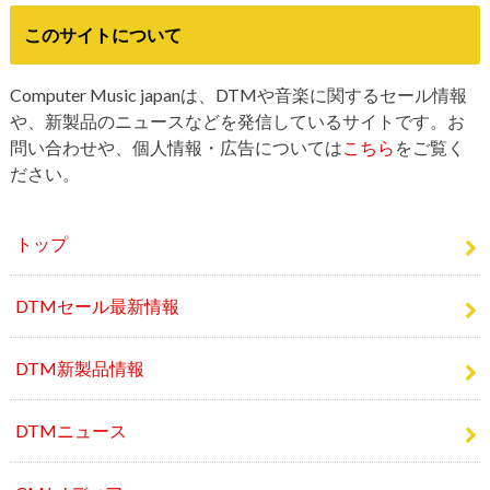
このサイトについて
Computer Music japanは、DTMや音楽に関するセール情報
や、新製品のニュースなどを発信しているサイトです。お
問い合わせや、個人情報・広告については
こちら
をご覧く
ださい。
トップ
DTMセール最新情報
DTM新製品情報
DTMニュース