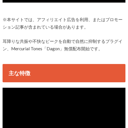
※本サイトでは、アフィリエイト広告を利用、またはプロモー
ション記事が含まれている場合があります。
耳障りな共振や不快なピークを自動で自然に抑制するプラグイ
ン、Mercurial Tones「Dagon」無償配布開始です。
主な特徴