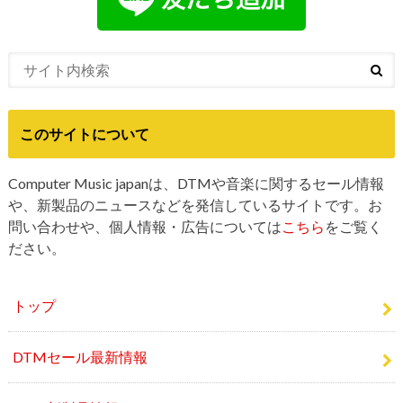
このサイトについて
Computer Music japanは、DTMや音楽に関するセール情報
や、新製品のニュースなどを発信しているサイトです。お
問い合わせや、個人情報・広告については
こちら
をご覧く
ださい。
トップ
DTMセール最新情報