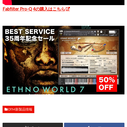
Fabfilter Pro-Q 4の購入はこちら
DTM新製品情報