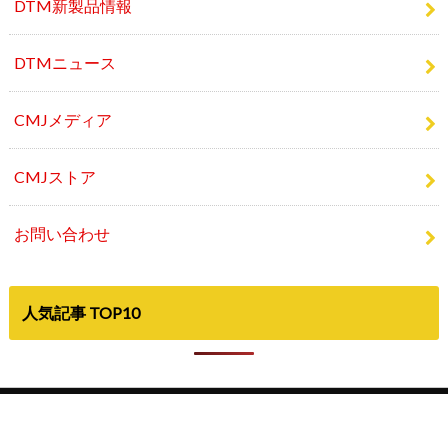
DTM新製品情報
DTMニュース
CMJメディア
CMJストア
お問い合わせ
人気記事 TOP10
©Copyright2026
Computer Music Japan
.All Rights Reserved.