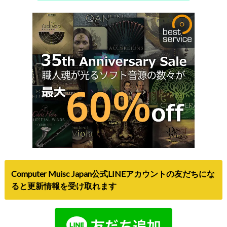
Computer Muisc Japan公式LINEアカウントの友だちにな
ると更新情報を受け取れます