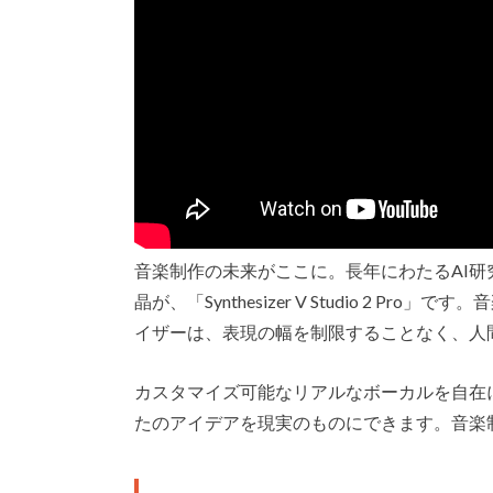
音楽制作の未来がここに。長年にわたるAI
晶が、「Synthesizer V Studio 2 
イザーは、表現の幅を制限することなく、人
カスタマイズ可能なリアルなボーカルを自在に操ることで、
たのアイデアを現実のものにできます。音楽