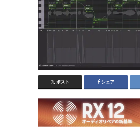
ポスト
シェア