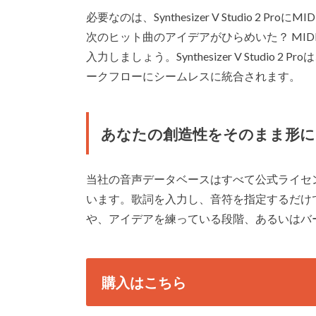
必要なのは、Synthesizer V Studio 
次のヒット曲のアイデアがひらめいた？ MI
入力しましょう。Synthesizer V Studio 
ークフローにシームレスに統合されます。
あなたの創造性をそのまま形に
当社の音声データベースはすべて公式ライセ
います。歌詞を入力し、音符を指定するだけ
や、アイデアを練っている段階、あるいはバ
購入はこちら