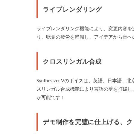
ライブレンダリング
ライブレンダリング機能により、変更内容を
り、聴覚の疲労を軽減し、アイデアから音へ
クロスリンガル合成
Synthesizer Vのボイスは、英語、日
スリンガル合成機能により言語の壁を打破し
が可能です！
デモ制作を完璧に仕上げる、ク