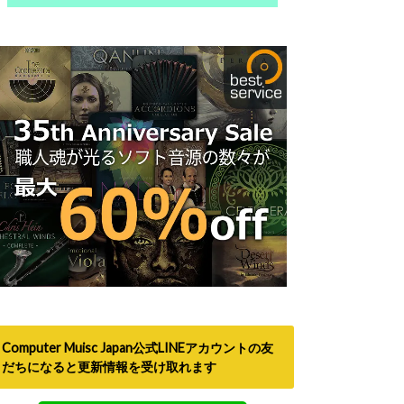
Computer Muisc Japan公式LINEアカウントの友
だちになると更新情報を受け取れます