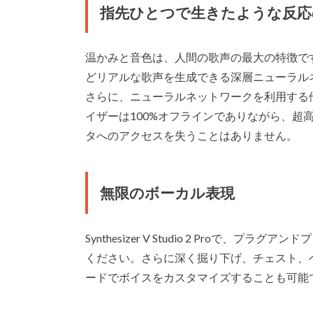
指先ひとつで生きたような反応
温かみと音色は、人間の歌声の最大の特徴です。その裏側で
どリアルな歌声を生成できる深層ニューラル
さらに、ニューラルネットワークを利用する
イザーは100%オフラインでありながら、超
タへのアクセスを失うことはありません。
無限のボーカル表現
Synthesizer V Studio 2 Proで
ください。さらに深く掘り下げ、チェスト、
ードでボイスをカスタマイズすることも可能