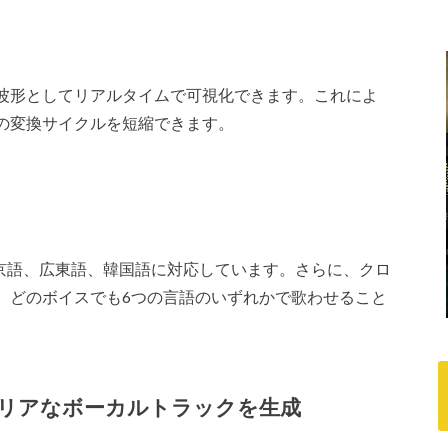
波形としてリアルタイムで可視化できます。これによ
の変換サイクルを短縮できます。
本語、北京語、広東語、韓国語に対応しています。さらに、クロ
、どのボイスでも6つの言語のいずれかで歌わせること
リアなボーカルトラックを生成