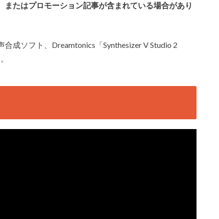
、またはプロモーション記事が含まれている場合があり
reamtonics「Synthesizer V Studio 2
す。