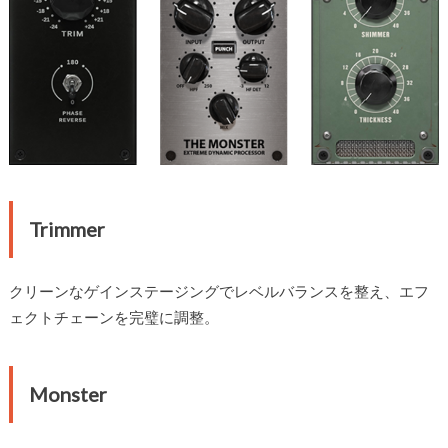
Trimmer
クリーンなゲインステージングでレベルバランスを整え、エフ
ェクトチェーンを完璧に調整。
Monster