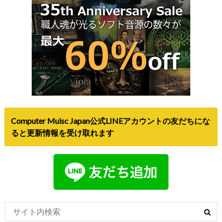
Computer Muisc Japan公式LINEアカウントの友だちにな
ると更新情報を受け取れます