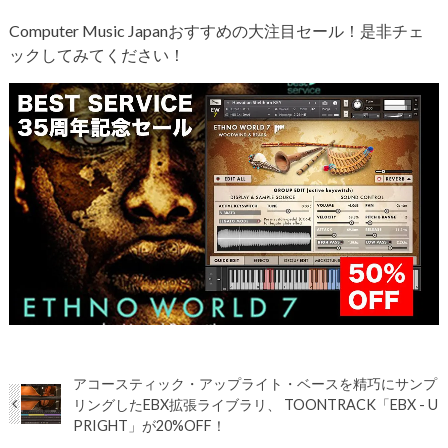
Computer Music Japanおすすめの大注目セール！是非チェ
ックしてみてください！
アコースティック・アップライト・ベースを精巧にサンプ
リングしたEBX拡張ライブラリ、 TOONTRACK「EBX - U
PRIGHT」が20%OFF！