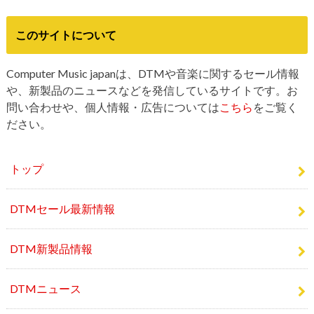
このサイトについて
Computer Music japanは、DTMや音楽に関するセール情報
や、新製品のニュースなどを発信しているサイトです。お
問い合わせや、個人情報・広告については
こちら
をご覧く
ださい。
トップ
DTMセール最新情報
DTM新製品情報
DTMニュース