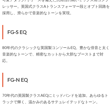
レッサー。英国式クラスAトランスフォーマー段とオプト回路を
採用し、滑らかで音楽的なトーンを実現。
FG-S EQ
80年代のクラシックな英国製コンソールEQ。豊かな倍音と太く
音楽的なトーンで、精密なカットから大胆なブーストまで対
応。
FG-N EQ
70年代の英国製クラスAEQにミッドバンドを追加。あらゆるト
ラックで輝く、温かみのあるサテュレイテッドなトーン。