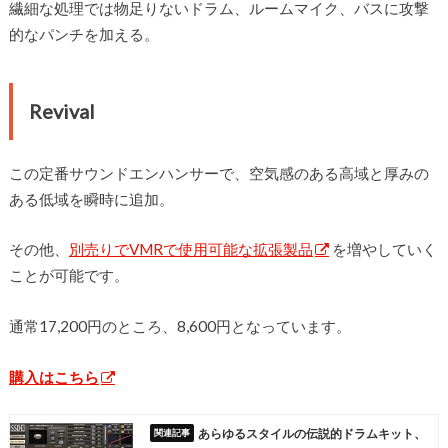
繊細な処理では物足りないドラム、ルームマイク、バスに攻撃
的なパンチを加える。
Revival
この定番サウンドエンハンサーで、空気感のある高域と厚みの
ある低域を瞬時に追加。
その他、
別売りでVMRで使用可能な拡張製品
を増やしていく
ことが可能です。
通常17,200円のところ、8,600円となっています。
購入はこちら
あらゆるスタイルの伝説的ドラムキット、