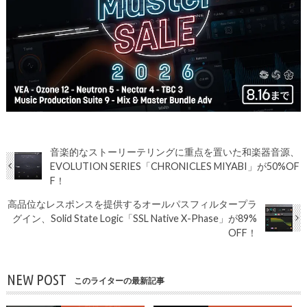
音楽的なストーリーテリングに重点を置いた和楽器音源、
EVOLUTION SERIES「CHRONICLES MIYABI」が50%OF
F！
高品位なレスポンスを提供するオールパスフィルタープラ
グイン、Solid State Logic「SSL Native X-Phase」が89%
OFF！
NEW POST
このライターの最新記事