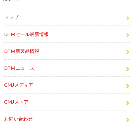
トップ
DTMセール最新情報
DTM新製品情報
DTMニュース
CMJメディア
CMJストア
お問い合わせ