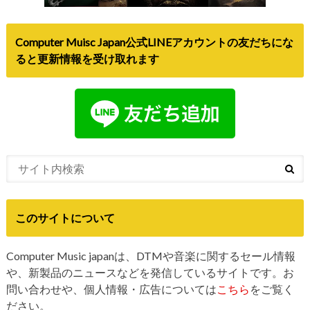
Computer Muisc Japan公式LINEアカウントの友だちにな
ると更新情報を受け取れます
このサイトについて
Computer Music japanは、DTMや音楽に関するセール情報
や、新製品のニュースなどを発信しているサイトです。お
問い合わせや、個人情報・広告については
こちら
をご覧く
ださい。