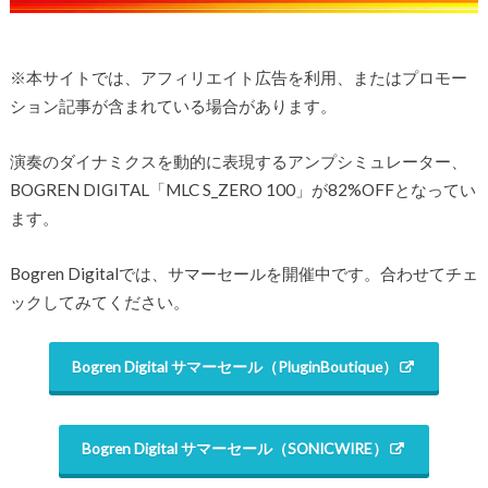
※本サイトでは、アフィリエイト広告を利用、またはプロモー
ション記事が含まれている場合があります。
演奏のダイナミクスを動的に表現するアンプシミュレーター、
BOGREN DIGITAL「MLC S_ZERO 100」が82%OFFとなってい
ます。
Bogren Digitalでは、サマーセールを開催中です。合わせてチェ
ックしてみてください。
Bogren Digital サマーセール（PluginBoutique）
Bogren Digital サマーセール（SONICWIRE）