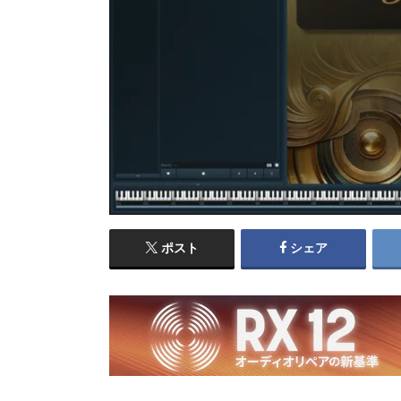
ポスト
シェア