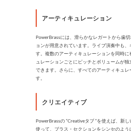
アーティキュレーション
PowerBrassには、滑らかなレガートか
ョンが用意されています。ライブ演奏中も、
す。複数のアーティキュレーションを同時に有効
ュレーションごとにピッチとボリュームが独
できます。さらに、すべてのアーティキュレ
す。
クリエイティブ
PowerBrassの “Creativeタブ “
使って、ブラス・セクションをシンセのよう