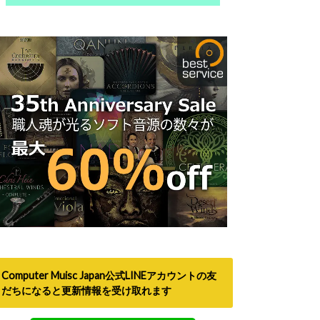
Computer Muisc Japan公式LINEアカウントの友
だちになると更新情報を受け取れます