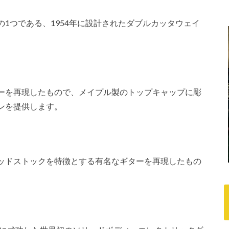
1つである、1954年に設計されたダブルカッタウェイ
ーを再現したもので、メイプル製のトップキャップに彫
ンを提供します。
ッドストックを特徴とする有名なギターを再現したもの