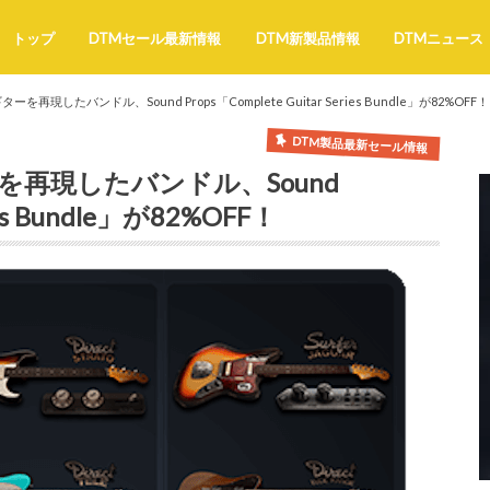
トップ
DTMセール最新情報
DTM新製品情報
DTMニュース
再現したバンドル、Sound Props「Complete Guitar Series Bundle」が82%OFF！
DTM製品最新セール情報
を再現したバンドル、Sound
ries Bundle」が82%OFF！