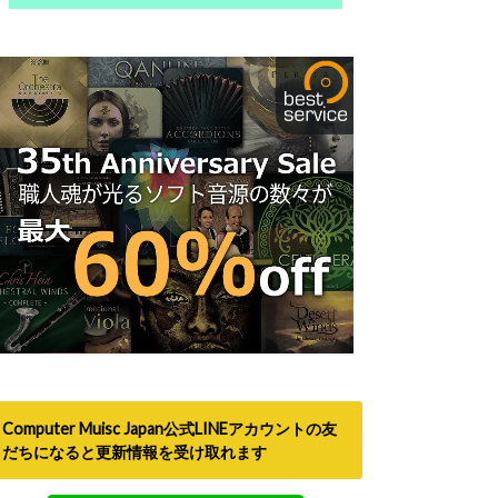
Computer Muisc Japan公式LINEアカウントの友
だちになると更新情報を受け取れます