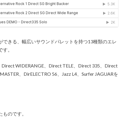
ができる、幅広いサウンドパレットを持つ13種類のエレ
です。
Direct WIDERANGE、Direct TELE、Direct 335、Direct
t MASTER、DirELECTRO 56、Jazz L4、Surfer JAGUARを
たものです。