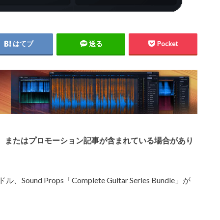
はてブ
送る
Pocket
、またはプロモーション記事が含まれている場合があり
Props「Complete Guitar Series Bundle」が