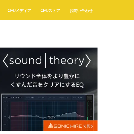
CMJメディア
CMJストア
お問い合わせ