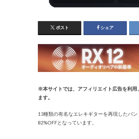
ポスト
シェア
※本サイトでは、アフィリエイト広告を利用
ます。
13種類の有名なエレキギターを再現したバンドル、Sound 
82%OFFとなっています。