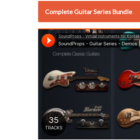
Complete Guitar Series Bundle