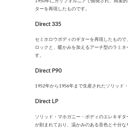
1950年にカリフォルニアで開発され、商業
ターを再現したものです。
Direct 335
セミホロウボディのギターを再現したもので
ロックと、暖かみを加えるアーチ型のラミネ
す。
Direct P90
1952年から1956年まで生産されたソリ
Direct LP
ソリッド・マホガニー・ボディのエレキギタ
が刻まれており、温かみのある音色と十分な