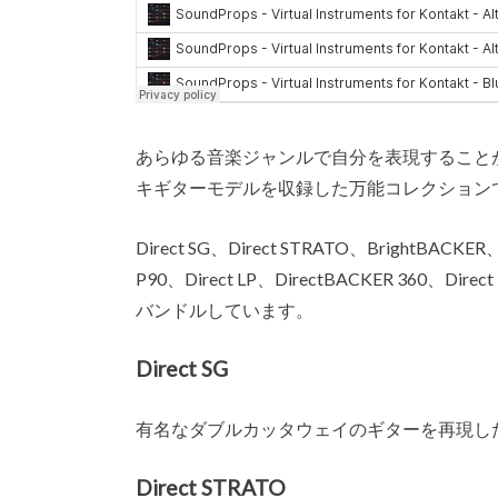
あらゆる音楽ジャンルで自分を表現すること
キギターモデルを収録した万能コレクション
Direct SG、Direct STRATO、BrightBACKER、
P90、Direct LP、DirectBACKER 360、Direc
バンドルしています。
Direct SG
有名なダブルカッタウェイのギターを再現し
Direct STRATO