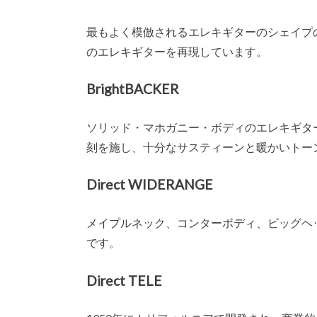
最もよく模倣されるエレキギターのシェイプの
のエレキギターを再現しています。
BrightBACKER
ソリッド・マホガニー・ボディのエレキギタ
刻を施し、十分なサスティーンと暖かいトー
Direct WIDERANGE
メイプルネック、コンターボディ、ビッグヘ
です。
Direct TELE