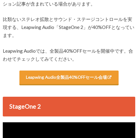
ション記事が含まれている場合があります。
比類ないステレオ拡散とサウンド・ステージコントロールを実
現する、Leapwing Audio「StageOne 2」が40%OFFとなってい
ます。
Leapwing Audioでは、全製品40%OFFセールを開催中です。合
わせてチェックしてみてください。
Leapwing Audio全製品40%OFFセール会場
StageOne 2