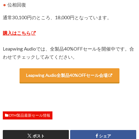
位相回復
通常30,100円のところ、18,000円となっています。
購入はこちら
Leapwing Audioでは、全製品40%OFFセールを開催中です。合
わせてチェックしてみてください。
Leapwing Audio全製品40%OFFセール会場
DTM製品最新セール情報
ポスト
シェア