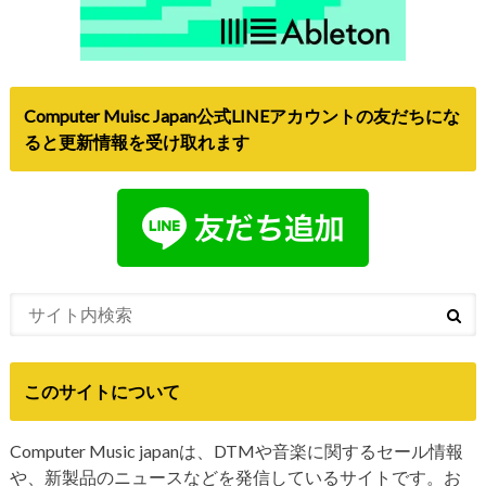
Computer Muisc Japan公式LINEアカウントの友だちにな
ると更新情報を受け取れます
このサイトについて
Computer Music japanは、DTMや音楽に関するセール情報
や、新製品のニュースなどを発信しているサイトです。お
問い合わせや、個人情報・広告については
こちら
をご覧く
ださい。