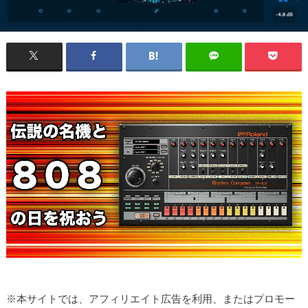
※本サイトでは、アフィリエイト広告を利用、またはプロモー