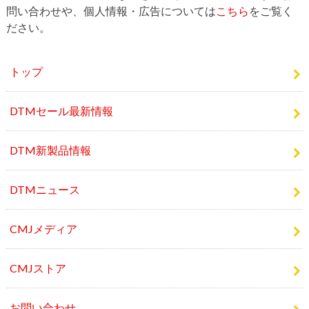
トップ
DTMセール最新情報
DTM新製品情報
DTMニュース
CMJメディア
CMJストア
お問い合わせ