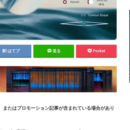
はてブ
送る
Pocket
、またはプロモーション記事が含まれている場合があり