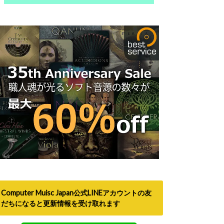
Computer Muisc Japan公式LINEアカウントの友
だちになると更新情報を受け取れます