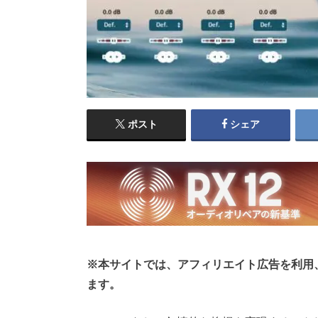
ポスト
シェア
※本サイトでは、アフィリエイト広告を利用
ます。