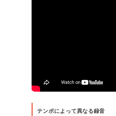
テンポによって異なる録音