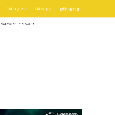
CMJメディア
CMJストア
お問い合わせ
o Leveler」が71%OFF！