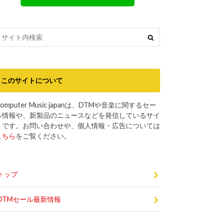
このサイトについて
omputer Music japanは、DTMや音楽に関するセー
ル情報や、新製品のニュースなどを発信しているサイ
トです。お問い合わせや、個人情報・広告については
こちら
をご覧ください。
トップ