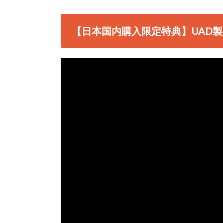
【日本国内購入限定特典】UAD製品