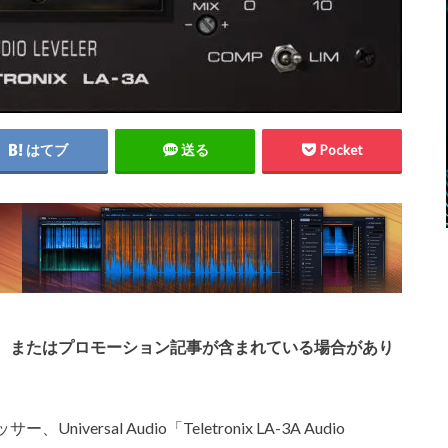
はてブ
送る
Pocket
、またはプロモーション記事が含まれている場合があり
sal Audio「Teletronix LA-3A Audio