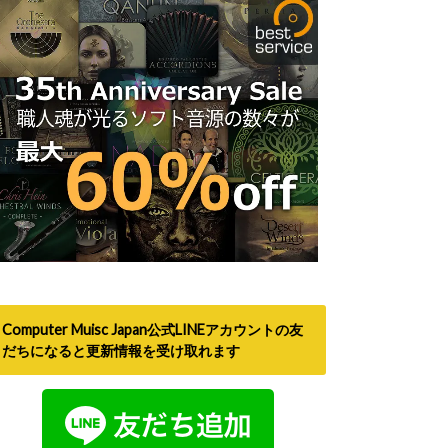
Computer Muisc Japan公式LINEアカウントの友
だちになると更新情報を受け取れます