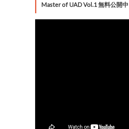
Master of UAD Vol.1 無料公開中