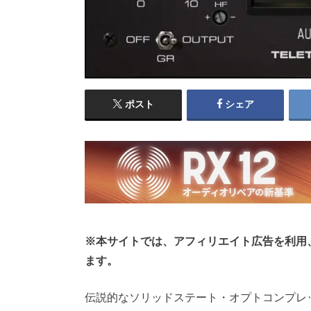
ポスト
シェア
※本サイトでは、アフィリエイト広告を利用
ます。
伝説的なソリッドステート・オプトコンプレッサー、Univer