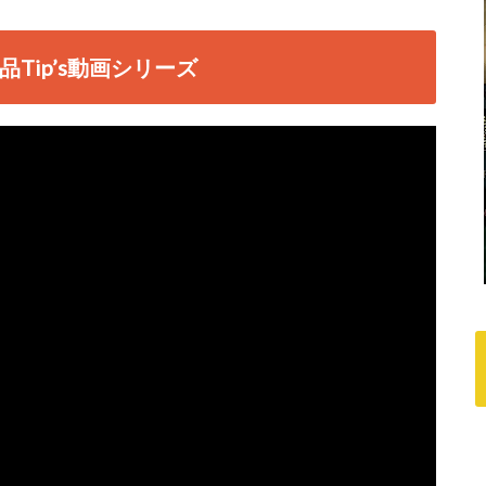
Tip’s動画シリーズ