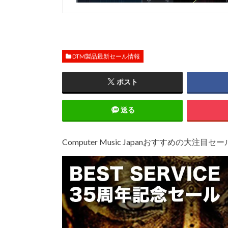
DTM製品最新セール情報
ポスト
送る
Computer Music Japanおすすめの