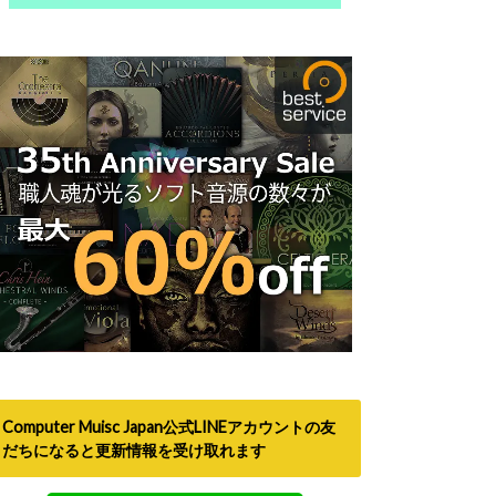
Computer Muisc Japan公式LINEアカウントの友
だちになると更新情報を受け取れます