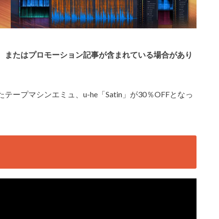
、またはプロモーション記事が含まれている場合があり
プマシンエミュ、u-he「Satin」が30％OFFとなっ