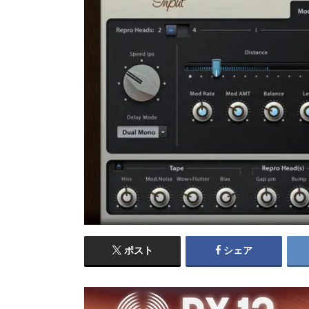
ポスト
シェア