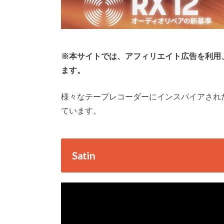
※本サイトでは、アフィリエイト広告を利用
ます。
様々なテープレコーダーにインスパイアされたテー
ています。
Satin