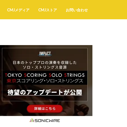
CMJメディア
CMJストア
お問い合わせ