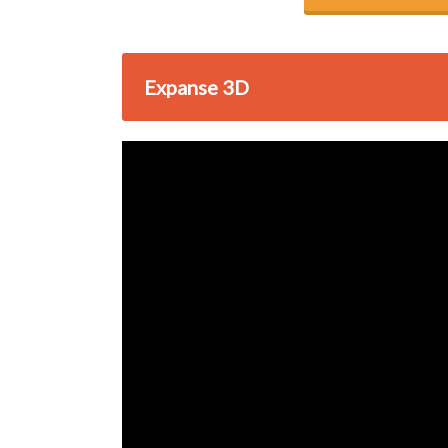
Expanse 3D