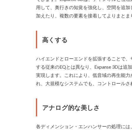
用して、奥行きの知覚を強化し、空間を追加
加えたり、複数の要素を接着してよりまとま
高くする
ハイエンドとローエンドを拡張することで、
する従来のEQとは異なり、Expanse 3
実現します。これにより、低音域の再生能力
れ、大規模なシステムでも、コントロールさ
アナログ的な美しさ
各ディメンション・エンハンサーの処理には