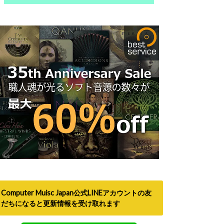
Computer Muisc Japan公式LINEアカウントの友
だちになると更新情報を受け取れます