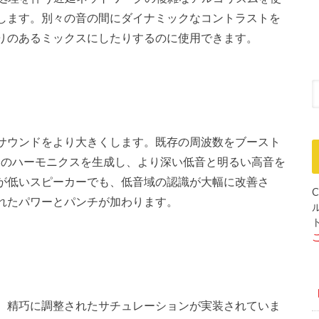
します。別々の音の間にダイナミックなコントラストを
りのあるミックスにしたりするのに使用できます。
サウンドをより大きくします。既存の周波数をブースト
Dは追加のハーモニクスを生成し、より深い低音と明るい高音を
が低いスピーカーでも、低音域の認識が大幅に改善さ
C
れたパワーとパンチが加わります。
、精巧に調整されたサチュレーションが実装されていま