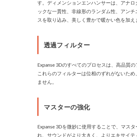
す。ディメンションエンハンサーは、アナロ
ックな一貫性、非線形のランダム性、アンチ
スを取り込み、美しく豊かで暖かい色を加え
透過フィルター
Expanse 3Dのすべてのプロセスは、高
これらのフィルターは位相のずれがないため
ません。
マスターの強化
Expanse 3Dを微妙に使用することで、
れ、サウンドがより大きく、よりエキサイテ