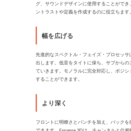
グ、サウンドデザインに使用することができ
ントラストや定義を作成するのに役立ちます
幅を広げる
先進的なスペクトル・フェイズ・プロセッサ
出します。低音をタイトに保ち、サブからの
ていきます。モノラルに完全対応し、ポジシ
することができます。
より深く
フロントに明瞭さとパンチを加え、バックを
できます。Expanse 3Dは、チャンネル