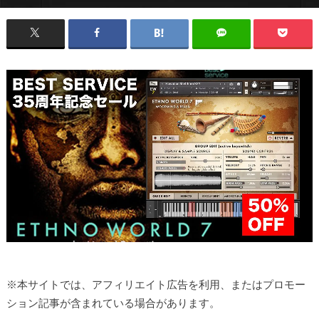
※本サイトでは、アフィリエイト広告を利用、またはプロモー
ション記事が含まれている場合があります。