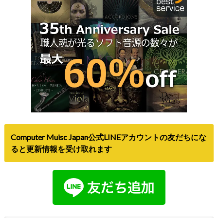
Computer Muisc Japan公式LINEアカウントの友だちにな
ると更新情報を受け取れます