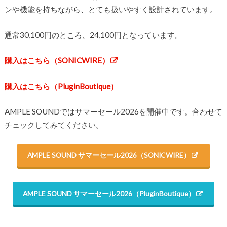
ンや機能を持ちながら、とても扱いやすく設計されています。
通常30,100円のところ、24,100円となっています。
購入はこちら（SONICWIRE）
購入はこちら（PluginBoutique）
AMPLE SOUNDではサマーセール2026を開催中です。合わせて
チェックしてみてください。
AMPLE SOUND サマーセール2026（SONICWIRE）
AMPLE SOUND サマーセール2026（PluginBoutique）