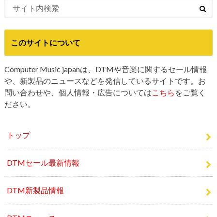
このサイトについて
Computer Music japanは、DTMや音楽に関するセール情報
や、新製品のニュースなどを発信しているサイトです。お
問い合わせや、個人情報・広告については
こちら
をご覧く
ださい。
トップ
DTMセール最新情報
DTM新製品情報