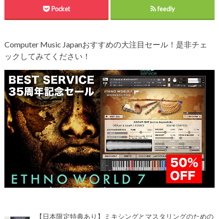
Pocket
feedly
Computer Music Japanおすすめの大注目セール！是非チェ
ックしてみてください！
【日本限定特典あり】ミキシングとマスタリングのための