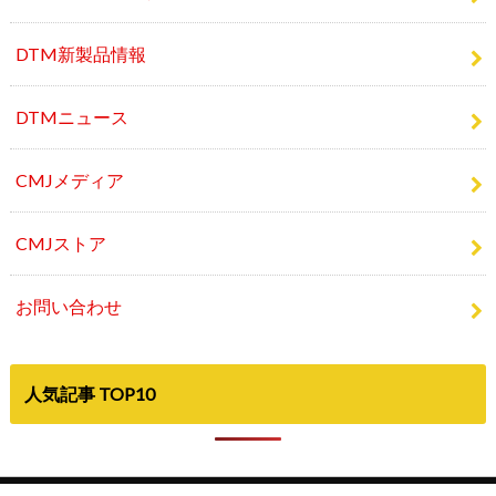
DTM新製品情報
DTMニュース
CMJメディア
CMJストア
お問い合わせ
人気記事 TOP10