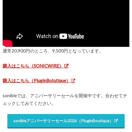
通常20,900円のところ、9,500円となっています。
購入はこちら（SONICWIRE）
購入はこちら（PluginBotutique）
sonibleでは、アニバーサリーセールを開催中です。合わせてチ
ェックしてみてください。
sonibleアニバーサリーセール2026（PluginBoutique）