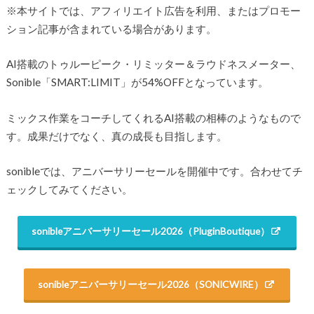
※本サイトでは、アフィリエイト広告を利用、またはプロモー
ション記事が含まれている場合があります。
AI搭載のトゥルーピーク・リミッター＆ラウドネスメーター、
Sonible「SMART:LIMIT」が54%OFFとなっています。
ミックス作業をコーチしてくれるAI搭載の相棒のようなもので
す。成果だけでなく、真の成長も目指します。
sonibleでは、アニバーサリーセールを開催中です。合わせてチ
ェックしてみてください。
sonibleアニバーサリーセール2026（PluginBoutique）
sonibleアニバーサリーセール2026（SONICWIRE）