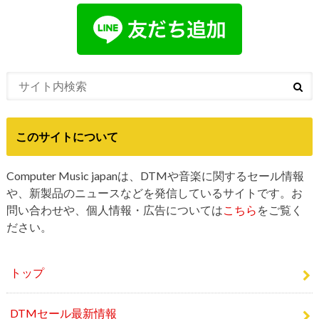
このサイトについて
Computer Music japanは、DTMや音楽に関するセール情報
や、新製品のニュースなどを発信しているサイトです。お
問い合わせや、個人情報・広告については
こちら
をご覧く
ださい。
トップ
DTMセール最新情報