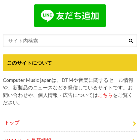
Computer Muisc Japan公式LINEアカウントの友だちにな
ると更新情報を受け取れます
このサイトについて
Computer Music japanは、DTMや音楽に関するセール情報
や、新製品のニュースなどを発信しているサイトです。お
問い合わせや、個人情報・広告については
こちら
をご覧く
ださい。
トップ