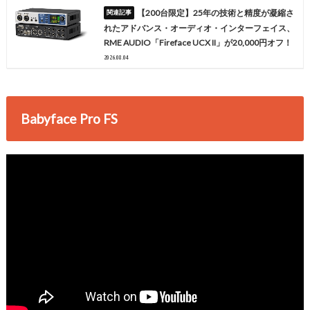
【200台限定】25年の技術と精度が凝縮さ
れたアドバンス・オーディオ・インターフェイス、
RME AUDIO「Fireface UCX II」が20,000円オフ！
2026.08.04
Babyface Pro FS