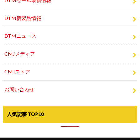
DTMセール最新情報
DTM新製品情報
DTMニュース
CMJメディア
CMJストア
お問い合わせ
人気記事 TOP10