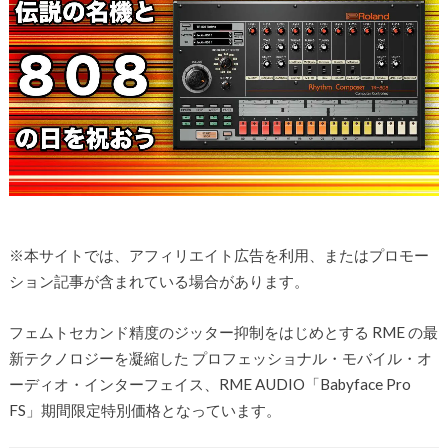
※本サイトでは、アフィリエイト広告を利用、またはプロモー
ション記事が含まれている場合があります。
フェムトセカンド精度のジッター抑制をはじめとする RME の最
新テクノロジーを凝縮した プロフェッショナル・モバイル・オ
ーディオ・インターフェイス、RME AUDIO「Babyface Pro
FS」期間限定特別価格となっています。