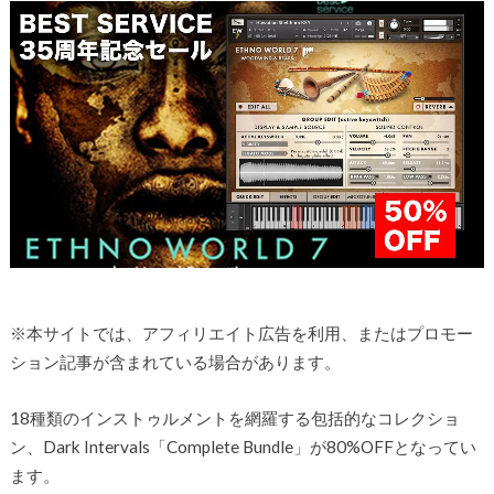
※本サイトでは、アフィリエイト広告を利用、またはプロモー
ション記事が含まれている場合があります。
18種類のインストゥルメントを網羅する包括的なコレクショ
ン、Dark Intervals「Complete Bundle」が80%OFFとなってい
ます。