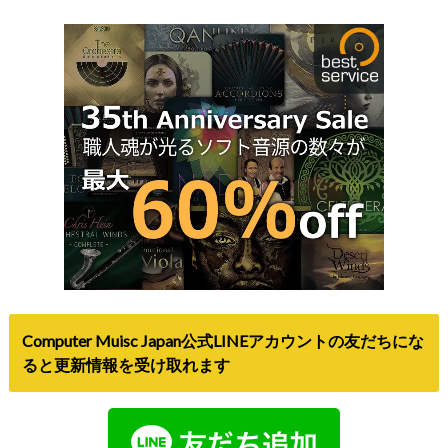
Computer Muisc Japan公式LINEアカウントの友だちにな
ると更新情報を受け取れます