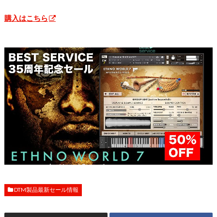
購入はこちら
DTM製品最新セール情報