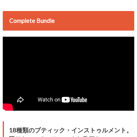
Complete Bundle
18種類のブティック・インストゥルメント。