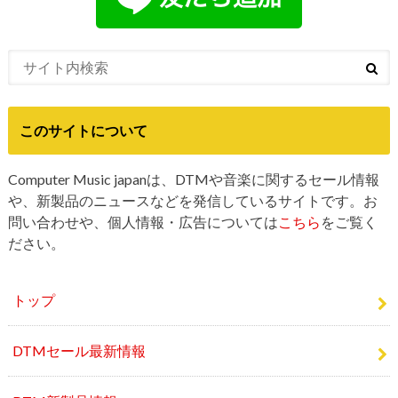
このサイトについて
Computer Music japanは、DTMや音楽に関するセール情報
や、新製品のニュースなどを発信しているサイトです。お
問い合わせや、個人情報・広告については
こちら
をご覧く
ださい。
トップ
DTMセール最新情報