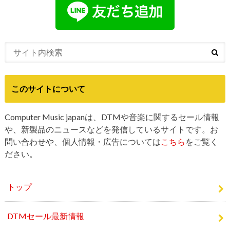
このサイトについて
Computer Music japanは、DTMや音楽に関するセール情報
や、新製品のニュースなどを発信しているサイトです。お
問い合わせや、個人情報・広告については
こちら
をご覧く
ださい。
トップ
DTMセール最新情報