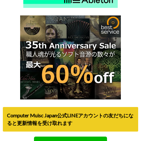
Computer Muisc Japan公式LINEアカウントの友だちにな
ると更新情報を受け取れます