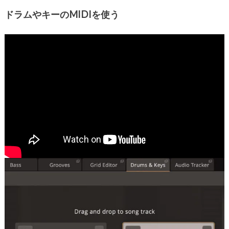
ドラムやキーのMIDIを使う