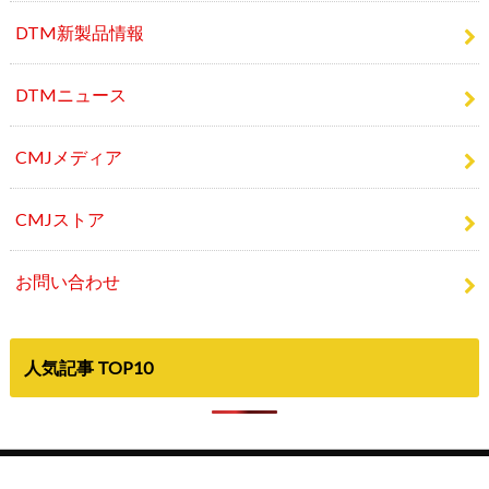
DTM新製品情報
DTMニュース
CMJメディア
CMJストア
お問い合わせ
人気記事 TOP10
©Copyright2026
Computer Music Japan
.All Rights Reserved.