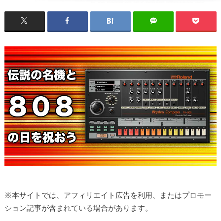
※本サイトでは、アフィリエイト広告を利用、またはプロモー
ション記事が含まれている場合があります。