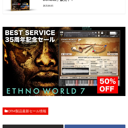
2025.04.05
DTM製品最新セール情報