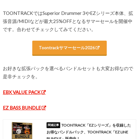
TOONTRACKではSuperior Drummer 3やEZシリーズ本体、拡
張音源/MIDIなどが最大25%OFFとなるサマーセールを開催中
です。合わせてチェックしてみてください。
Toontrackサマーセール2026
お好きな拡張パックを選べるバンドルセットも大変お得なので
是非チェックを。
EBX VALUE PACK
EZ BASS BUNDLE
TOONTRACK「EZシリーズ」を収録した
お得なバンドルパック、TOONTRACK「EZ LINE
BUNDLE」販売中！