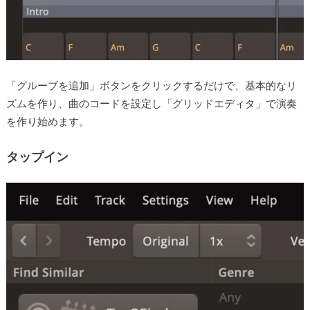
「グルーブを追加」ボタンをクリックするだけで、基本的なリ
ズムを作り、曲のコードを設定し「グリッドエディタ」で演奏
を作り始めます。
タップイン