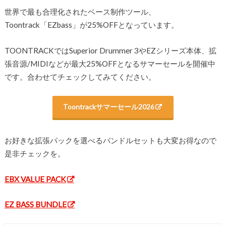
世界で最も合理化されたベース制作ツール、
Toontrack「EZbass」が25%OFFとなっています。
TOONTRACKではSuperior Drummer 3やEZシリーズ本体、拡
張音源/MIDIなどが最大25%OFFとなるサマーセールを開催中
です。合わせてチェックしてみてください。
Toontrackサマーセール2026
お好きな拡張パックを選べるバンドルセットも大変お得なので
是非チェックを。
EBX VALUE PACK
EZ BASS BUNDLE