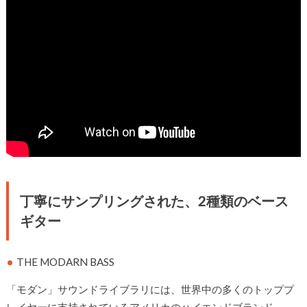
丁寧にサンプリングされた、2種類のベース
ギター
THE MODARN BASS
「モダン」サウンドライブラリには、世界中の多くのトッププ