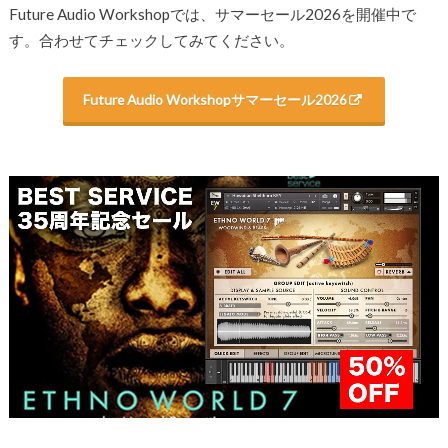
Future Audio Workshopでは、サマーセール2026を開催中で
す。合わせてチェックしてみてください。
Future Audio Workshopサマーセール2026