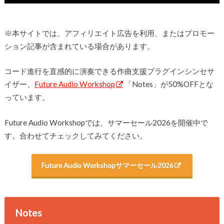
※本サイトでは、アフィリエイト広告を利用、またはプロモー
ション記事が含まれている場合があります。
コード進行を直感的に演奏できる作曲支援プラグインシンセサ
イザー、
Future Audio Workshop
「Notes」が50%OFFとな
っています。
Future Audio Workshopでは、サマーセール2026を開催中で
す。合わせてチェックしてみてください。
Future Audio Workshopサマーセール2026
Notes