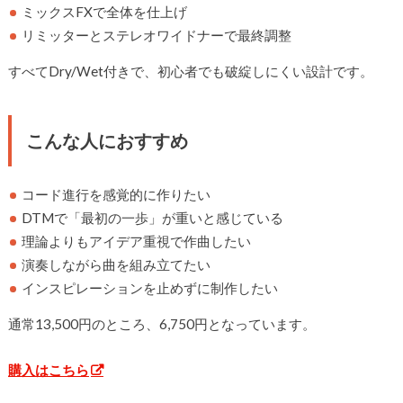
ミックスFXで全体を仕上げ
リミッターとステレオワイドナーで最終調整
すべてDry/Wet付きで、初心者でも破綻しにくい設計です。
こんな人におすすめ
コード進行を感覚的に作りたい
DTMで「最初の一歩」が重いと感じている
理論よりもアイデア重視で作曲したい
演奏しながら曲を組み立てたい
インスピレーションを止めずに制作したい
通常13,500円のところ、6,750円となっています。
購入はこちら