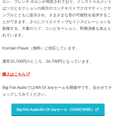
ルン、フレンチ ホルンが用意されており、インストゥルメント
はソロとセクションの両方のコンテキストでクロマティックサ
ンプルとともに提示され、さまざまな音の可能性を追求するこ
とができます。さらにクリエイティヴなインスピレーションを
刺激する、大量のリフ、コンビネーション、即興演奏も加えら
れています。
Kontakt Player（無料）に対応しています。
通常35,700円のところ、26,700円となっています。
購入はこちら
Big Fish Audioでは4th Of Julyセールを開催中です。合わせてチ
ェックしてみてください。
Big Fish Audio4th Of Julyセール（SONICWIRE）