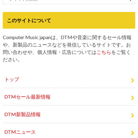
このサイトについて
Computer Music japanは、DTMや音楽に関するセール情報
や、新製品のニュースなどを発信しているサイトです。お
問い合わせや、個人情報・広告については
こちら
をご覧く
ださい。
トップ
DTMセール最新情報
DTM新製品情報
DTMニュース
CMJメディア