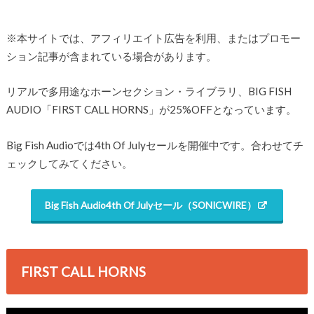
※本サイトでは、アフィリエイト広告を利用、またはプロモー
ション記事が含まれている場合があります。
リアルで多用途なホーンセクション・ライブラリ、BIG FISH
AUDIO「FIRST CALL HORNS」が25%OFFとなっています。
Big Fish Audioでは4th Of Julyセールを開催中です。合わせてチ
ェックしてみてください。
Big Fish Audio4th Of Julyセール（SONICWIRE）
FIRST CALL HORNS