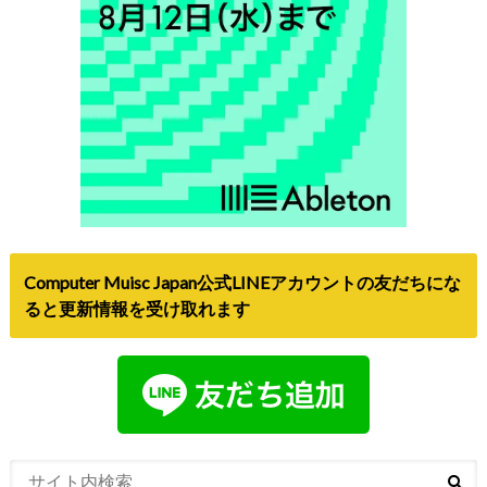
Computer Muisc Japan公式LINEアカウントの友だちにな
ると更新情報を受け取れます