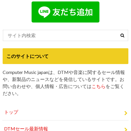
このサイトについて
Computer Music japanは、DTMや音楽に関するセール情報
や、新製品のニュースなどを発信しているサイトです。お
問い合わせや、個人情報・広告については
こちら
をご覧く
ださい。
トップ
DTMセール最新情報