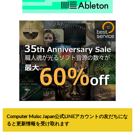
Computer Muisc Japan公式LINEアカウントの友だちにな
ると更新情報を受け取れます