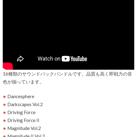
16種類のサウンドパックバンドルです。品質も高く即戦力の音
色が揃っています。
Dancesphere
Darkscapes Vol.2
Driving Force
Driving Force II
Magnitude Vol.2
Magnitude II Vol.2