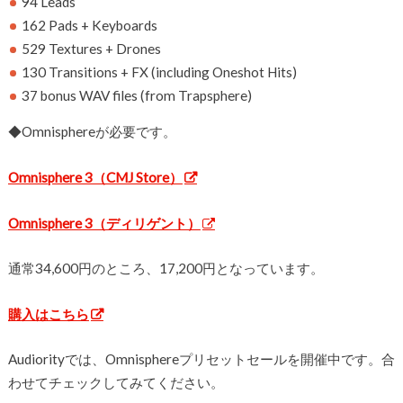
94 Leads
162 Pads + Keyboards
529 Textures + Drones
130 Transitions + FX (including Oneshot Hits)
37 bonus WAV files (from Trapsphere)
◆Omnisphereが必要です。
Omnisphere 3（CMJ Store）
Omnisphere 3（ディリゲント）
通常34,600円のところ、17,200円となっています。
購入はこちら
Audiorityでは、Omnisphereプリセットセールを開催中です。合
わせてチェックしてみてください。