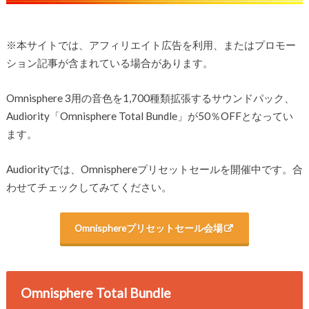
※本サイトでは、アフィリエイト広告を利用、またはプロモー
ション記事が含まれている場合があります。
Omnisphere 3用の音色を1,700種類拡張するサウンドパック、
Audiority「Omnisphere Total Bundle」が50％OFFとなってい
ます。
Audiorityでは、Omnisphereプリセットセールを開催中です。合
わせてチェックしてみてください。
Omnisphereプリセットセール会場
Omnisphere Total Bundle