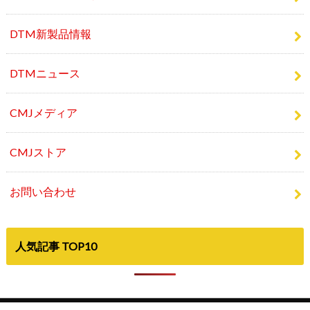
DTM新製品情報
DTMニュース
CMJメディア
CMJストア
お問い合わせ
人気記事 TOP10