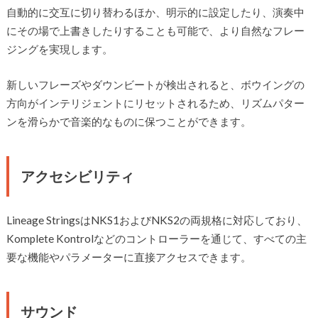
自動的に交互に切り替わるほか、明示的に設定したり、演奏中
にその場で上書きしたりすることも可能で、より自然なフレー
ジングを実現します。
新しいフレーズやダウンビートが検出されると、ボウイングの
方向がインテリジェントにリセットされるため、リズムパター
ンを滑らかで音楽的なものに保つことができます。
アクセシビリティ
Lineage StringsはNKS1およびNKS2の両規格に対応しており、
Komplete Kontrolなどのコントローラーを通じて、すべての主
要な機能やパラメーターに直接アクセスできます。
サウンド