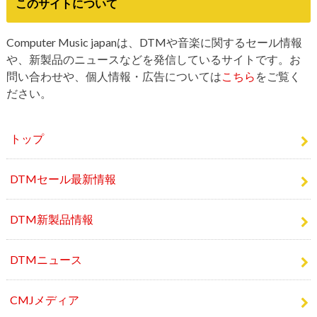
このサイトについて
Computer Music japanは、DTMや音楽に関するセール情報
や、新製品のニュースなどを発信しているサイトです。お
問い合わせや、個人情報・広告については
こちら
をご覧く
ださい。
トップ
DTMセール最新情報
DTM新製品情報
DTMニュース
CMJメディア