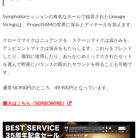
Symphobiaセッションの有名なホールで録音されたLineage
Stringsは、ProjectSAMの世界に深みとディテールを加えます。
クローズマイクはニュアンスを、ステージマイクは温かみを、
アンビエントマイクは深みをもたらします。これらをブレンド
したり、個別に使用したり、あらかじめミックスされたセット
を選んで即座にバランスの取れたサウンドを得ることも可能で
す。
通常58,900円のところ、49,900円となっています。
購入はこちら（SONICWIRE）