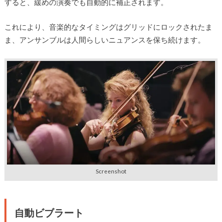
すると、緩めの演奏でも自動的に補正されます。
これにより、音楽的なタイミングはグリッドにロックされたま
ま、アンサンブルは人間らしいニュアンスを保ち続けます。
Screenshot
自動ビブラート