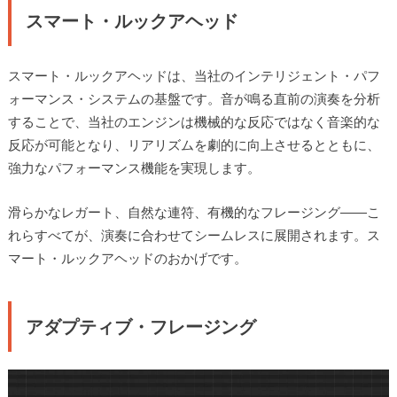
スマート・ルックアヘッド
スマート・ルックアヘッドは、当社のインテリジェント・パフ
ォーマンス・システムの基盤です。音が鳴る直前の演奏を分析
することで、当社のエンジンは機械的な反応ではなく音楽的な
反応が可能となり、リアリズムを劇的に向上させるとともに、
強力なパフォーマンス機能を実現します。
滑らかなレガート、自然な連符、有機的なフレージング――こ
れらすべてが、演奏に合わせてシームレスに展開されます。ス
マート・ルックアヘッドのおかげです。
アダプティブ・フレージング
動