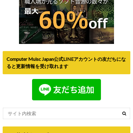
Computer Muisc Japan公式LINEアカウントの友だちにな
ると更新情報を受け取れます