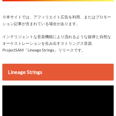
※本サイトでは、アフィリエイト広告を利用、またはプロモー
ション記事が含まれている場合があります。
インテリジェントな音楽機能により流れるような旋律と自然な
オーケストレーションを生み出すストリングス音源、
ProjectSAM「Lineage Strings」リリースです。
Lineage Strings