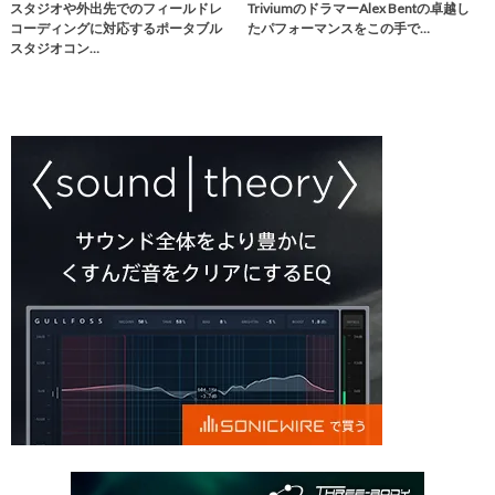
スタジオや外出先でのフィールドレ
TriviumのドラマーAlex Bentの卓越し
コーディングに対応するポータブル
たパフォーマンスをこの手で…
スタジオコン…