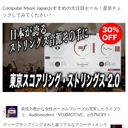
Computer Music Japanおすすめの大注目セール！是非チェ
ックしてみてください！
表現力豊かな女性ボーカルフレーズの充実したライブラ
リ、Audiomodern「VOXMOTIVE」が57%OFF！
ディープサンプリングされた超リアルなアコーディオンラ