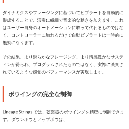
ダイナミクスやフレージングに基づいてビブラートを自動的に
形成することで、演奏に繊細で音楽的な動きを加えます。これ
はユーザー自身のオートメーションに取って代わるものではな
く、コントローラーに触れるだけで自動ビブラートは一時的に
無効になります。
その結果、より滑らかなフレージング、より情感豊かなサステ
ィンが得られ、プログラムされたものではなく、実際に演奏さ
れているような感覚のパフォーマンスが実現します。
ボウイングの完全な制御
Lineage Strings では、弦楽器のボウイングを精密に制御できま
す。ダウンボウとアップボウは、