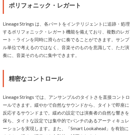
ポリフォニック・レガート
Lineage Strings は、各パートをインテリジェントに追跡・処理
するポリフォニック・レガート機能を備えており、複数のレガ
ート・ラインを同時に滑らかに奏でることができます。サンプ
ル単位で考えるのではなく、音楽そのものを意識して、ただ演
奏に、音楽そのものに集中できます。
精密なコントロール
Lineage Strings では、アンサンブルのタイトさを直接コントロ
ールできます。緩やかで自然なサウンドから、タイトで即座に
反応するサウンドまで。緩めの設定では演奏者の自然な響きを
保ち、タイトな設定では集中的でパンチのあるアーティキュレ
ーションを実現します。また、「Smart Lookahead」を有効に