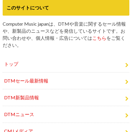
このサイトについて
Computer Music japanは、DTMや音楽に関するセール情報
や、新製品のニュースなどを発信しているサイトです。お
問い合わせや、個人情報・広告については
こちら
をご覧く
ださい。
トップ
DTMセール最新情報
DTM新製品情報
DTMニュース