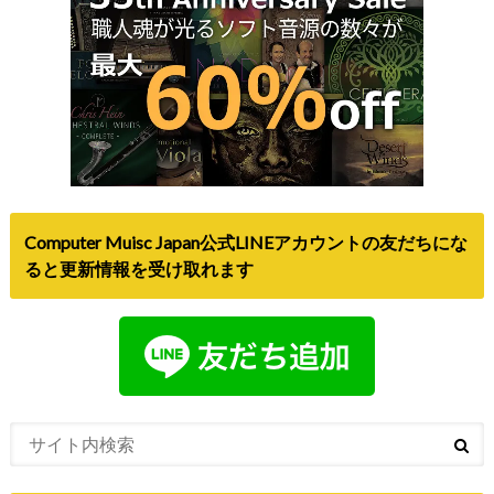
Computer Muisc Japan公式LINEアカウントの友だちにな
ると更新情報を受け取れます