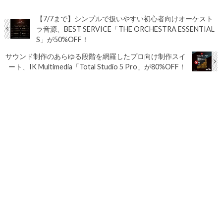
【7/7まで】シンプルで扱いやすい初心者向けオーケスト
ラ音源、BEST SERVICE「THE ORCHESTRA ESSENTIAL
S」が50%OFF！
サウンド制作のあらゆる段階を網羅したプロ向け制作スイ
ート、IK Multimedia「Total Studio 5 Pro」が80%OFF！