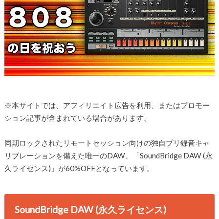
※本サイトでは、アフィリエイト広告を利用、またはプロモー
ション記事が含まれている場合があります。
同期ロックされたリモートセッション向けの独自プリ録音キャ
リブレーションを備えた唯一のDAW、「SoundBridge DAW (永
久ライセンス)」が60%OFFとなっています。
SoundBridge DAW (永久ライセンス)