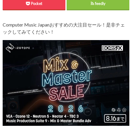
Pocket
feedly
Computer Music Japanおすすめの大注目セール！是非チェ
ックしてみてください！