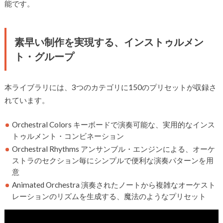
能です。
素早い制作を実現する、インストゥルメン
ト・グループ
本ライブラリには、3つのカテゴリに150のプリセットが収録さ
れています。
Orchestral Colors キーボードで演奏可能な、実用的なインス
トゥルメント・コンビネーション
Orchestral Rhythms アンサンブル・エンジンによる、オーケ
ストラのセクション毎にシンプルで便利な演奏パターンを用
意
Animated Orchestra 演奏されたノートから複雑なオーケスト
レーションのリズムを生成する、魔法のようなプリセット