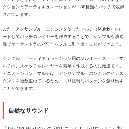
クションとアーティキュレーションが、88種類のパッチで収録
されています。
また、アンサンブル・エンジンを使ったマルチ（Multis）をロ
ードしてパッチのレイヤーを作成することで、シンプルな演奏
性でオーケストラのパワーをフルに引き出すことができます。
シングル・アーティキュレーション用のフルオーケストラ・マ
ルチは、スケッチやレイヤーを素早く作成するのに最適です。
アニメーション・マルチは、アンサンブル・エンジンのインス
タンスを複数重ねているため、より複雑なパターンを創り出す
ことができます。
自然なサウンド
「THE ORCHESTRA」の収録サウンドは、ハリウッドより少し