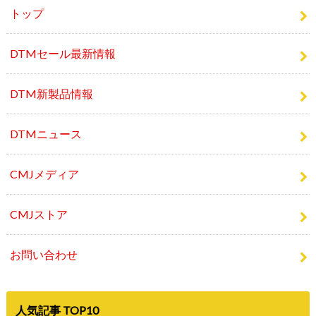
トップ
DTMセール最新情報
DTM新製品情報
DTMニュース
CMJメディア
CMJストア
お問い合わせ
人気記事 TOP10