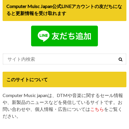
Computer Muisc Japan公式LINEアカウントの友だちにな
ると更新情報を受け取れます
このサイトについて
Computer Music japanは、DTMや音楽に関するセール情報
や、新製品のニュースなどを発信しているサイトです。お
問い合わせや、個人情報・広告については
こちら
をご覧く
ださい。