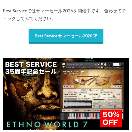
Best Serviceではサマーセール2026を開催中です。合わせてチ
ェックしてみてください。
Best Service サマーセール2026