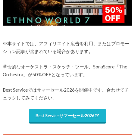
※本サイトでは、アフィリエイト広告を利用、またはプロモー
ション記事が含まれている場合があります。
革命的なオーケストラ・スケッチ・ツール、SonuScore「The
Orchestra」が50％OFFとなっています。
Best Serviceではサマーセール2026を開催中です。合わせてチ
ェックしてみてください。
Best Service サマーセール2026