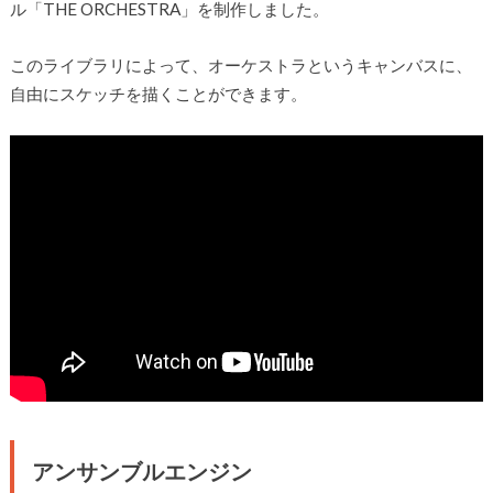
ル「THE ORCHESTRA」を制作しました。
このライブラリによって、オーケストラというキャンバスに、
自由にスケッチを描くことができます。
アンサンブルエンジン