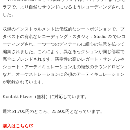
ラフで、より自然なサウンドになるようレコーディングされま
した。
収録のインストゥルメントは伝統的なシートポジションで、ブ
タペストの有名なレコーディング・スタジオ：Studio 22でレコ
ーディングされ、一つ一つのディテールに細心の注意を払って
編集されました。これにより、異なるセクションが同じ部屋で
完全にブレンドされます。演奏性の高いレガート・サンプルや
ショート・アーティキュレーション用の複数のラウンドロビン
など、オーケストレーションに必須のアーティキュレーション
が収録されています。
Kontakt Player（無料）に対応しています。
通常51,700円のところ、25,600円となっています。
購入はこちら