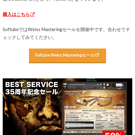
購入はこちら
SoftubeではWeiss Masteringセールを開催中です。合わせてチ
ェックしてみてください。
Softube Weiss Masteringセール