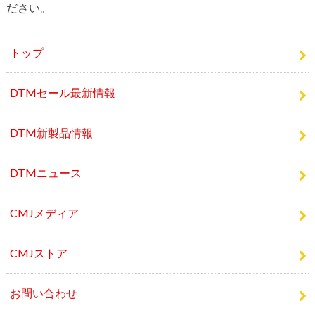
ださい。
トップ
DTMセール最新情報
DTM新製品情報
DTMニュース
CMJメディア
CMJストア
お問い合わせ