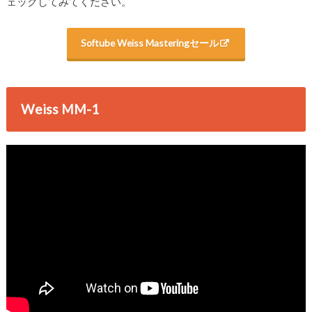
ェックしてみてください。
Softube Weiss Masteringセール
Weiss MM-1