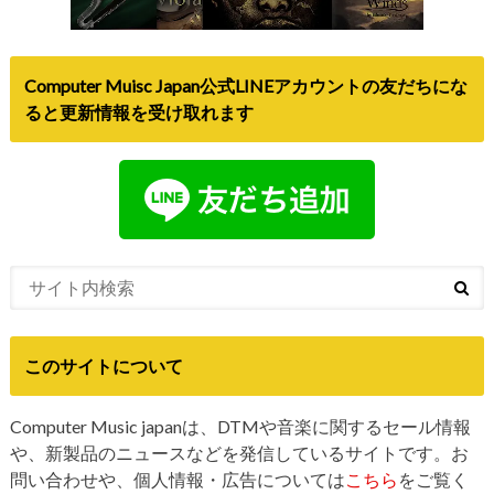
Computer Muisc Japan公式LINEアカウントの友だちにな
ると更新情報を受け取れます
このサイトについて
Computer Music japanは、DTMや音楽に関するセール情報
や、新製品のニュースなどを発信しているサイトです。お
問い合わせや、個人情報・広告については
こちら
をご覧く