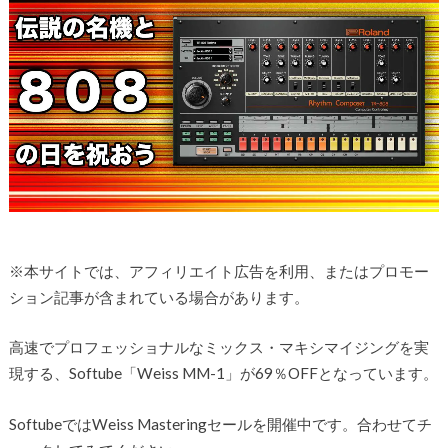
※本サイトでは、アフィリエイト広告を利用、またはプロモー
ション記事が含まれている場合があります。
高速でプロフェッショナルなミックス・マキシマイジングを実
現する、Softube「Weiss MM-1」が69％OFFとなっています。
SoftubeではWeiss Masteringセールを開催中です。合わせてチ