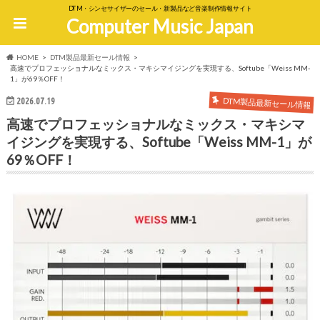
DTM・シンセサイザーのセール・新製品など音楽制作情報サイト
Computer Music Japan
HOME
DTM製品最新セール情報
高速でプロフェッショナルなミックス・マキシマイジングを実現する、Softube「Weiss MM-
1」が69％OFF！
DTM製品最新セール情報
2026.07.19
高速でプロフェッショナルなミックス・マキシマ
イジングを実現する、Softube「Weiss MM-1」が
69％OFF！