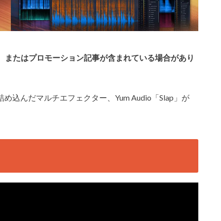
、またはプロモーション記事が含まれている場合があり
め込んだマルチエフェクター、Yum Audio「Slap」が