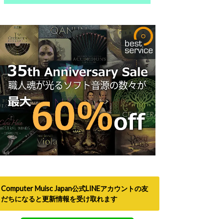
Computer Muisc Japan公式LINEアカウントの友
だちになると更新情報を受け取れます