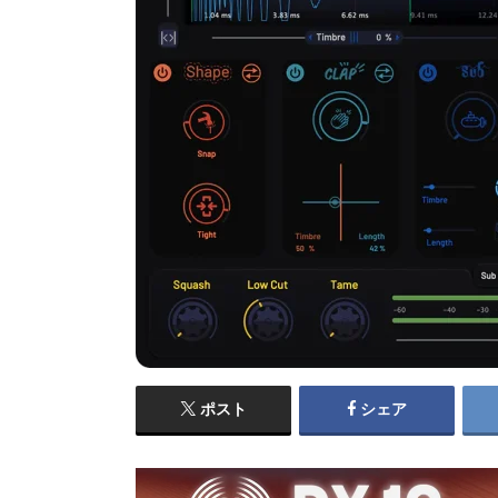
ポスト
シェア