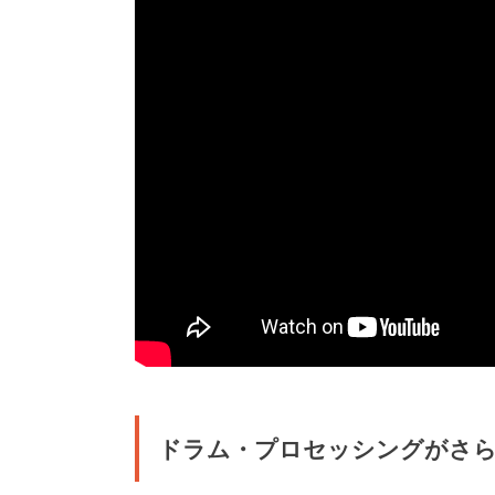
ドラム・プロセッシングがさ