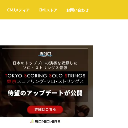
CMJメディア
CMJストア
お問い合わせ