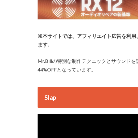
※本サイトでは、アフィリエイト広告を利用
ます。
Mr.Billの特別な制作テクニックとサウンドを詰
44%OFFとなっています。
Slap