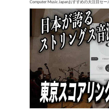
Computer Music Japanおすすめの