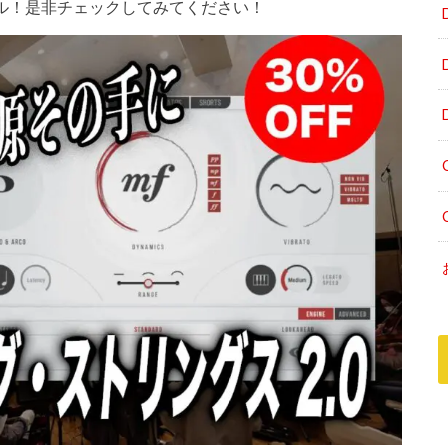
大注目セール！是非チェックしてみてください！