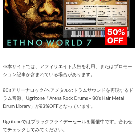
※本サイトでは、アフィリエイト広告を利用、またはプロモー
ション記事が含まれている場合があります。
80’sアリーナロック/ヘアメタルのドラムサウンドを再現するド
ラム音源、Ugritone「Arena Rock Drums – 80’s Hair Metal
Drum Library」が83%OFFとなっています。
Ugritoneではブラックフライデーセールを開催中です。合わせ
てチェックしてみてください。