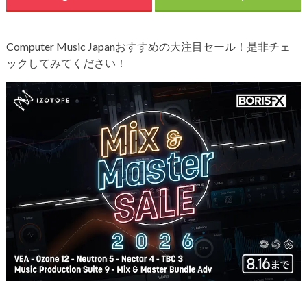
Computer Music Japanおすすめの大注目セール！是非チェ
ックしてみてください！