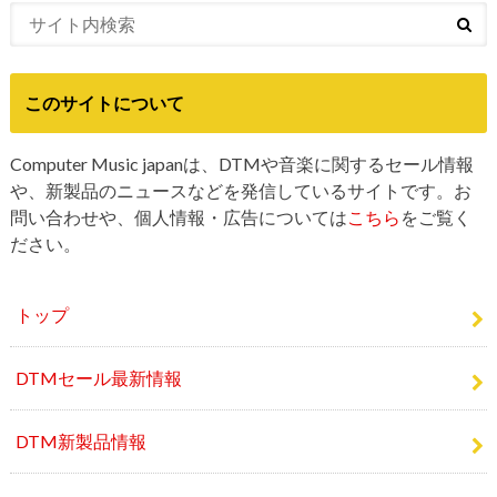
このサイトについて
Computer Music japanは、DTMや音楽に関するセール情報
や、新製品のニュースなどを発信しているサイトです。お
問い合わせや、個人情報・広告については
こちら
をご覧く
ださい。
トップ
DTMセール最新情報
DTM新製品情報