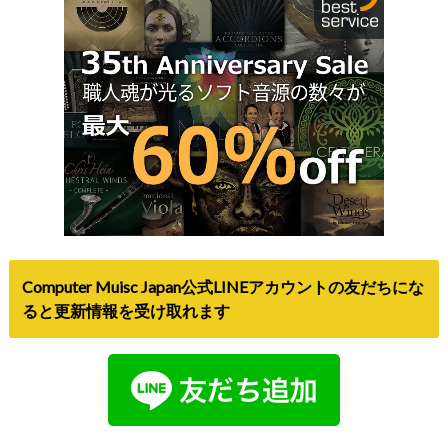
Computer Muisc Japan公式LINEアカウントの友だちにな
ると更新情報を受け取れます