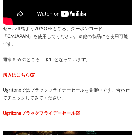
セール価格より20%OFFとなる、クーポンコード
「
CMJAPAN
」を使用してください。※他の製品にも使用可能
です。
通常＄59のところ、＄10となっています。
購入はこちら
Ugritoneではブラックフライデーセールを開催中です。合わせ
てチェックしてみてください。
Ugritoneブラックフライデーセール