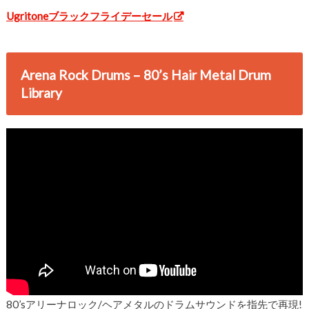
Ugritoneブラックフライデーセール
Arena Rock Drums – 80’s Hair Metal Drum
Library
80’sアリーナロック/ヘアメタルのドラムサウンドを指先で再現!