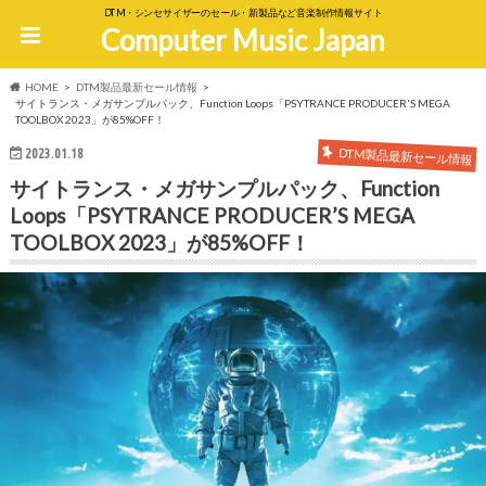
DTM・シンセサイザーのセール・新製品など音楽制作情報サイト
Computer Music Japan
HOME
DTM製品最新セール情報
サイトランス・メガサンプルパック、Function Loops「PSYTRANCE PRODUCER'S MEGA
TOOLBOX 2023」が85%OFF！
DTM製品最新セール情報
2023.01.18
サイトランス・メガサンプルパック、Function
Loops「PSYTRANCE PRODUCER’S MEGA
TOOLBOX 2023」が85%OFF！