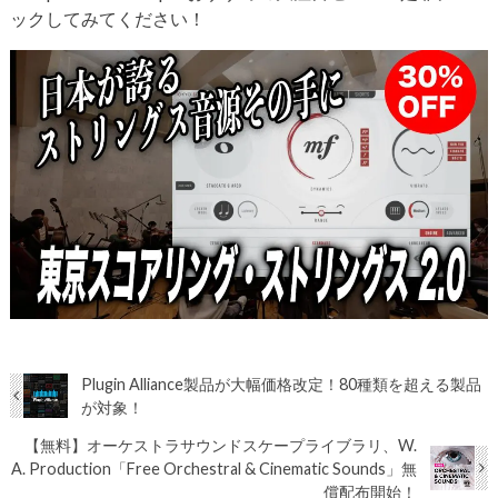
ックしてみてください！
Plugin Alliance製品が大幅価格改定！80種類を超える製品
が対象！
【無料】オーケストラサウンドスケープライブラリ、W.
A. Production「Free Orchestral & Cinematic Sounds」無
償配布開始！