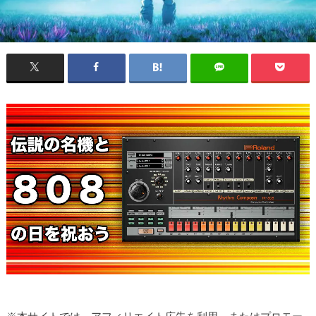
※本サイトでは、アフィリエイト広告を利用、またはプロモー