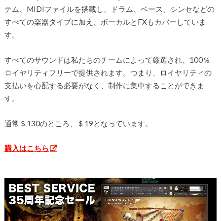
テム、MIDIファイルを搭載し、ドラム、ベース、シンセなどの
すべての楽器タイプに加え、ボーカルとFXもカバーしていま
す。
すべてのサウンドは私たちのチームによって厳選され、100％
ロイヤリティフリーで提供されます。つまり、ロイヤリティの
支払いを心配する必要がなく、制作に集中することができま
す。
通常＄130のところ、＄19となっています。
購入はこちら