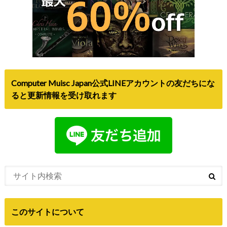
Computer Muisc Japan公式LINEアカウントの友だちにな
ると更新情報を受け取れます
このサイトについて
Computer Music japanは、DTMや音楽に関するセール情報
や、新製品のニュースなどを発信しているサイトです。お