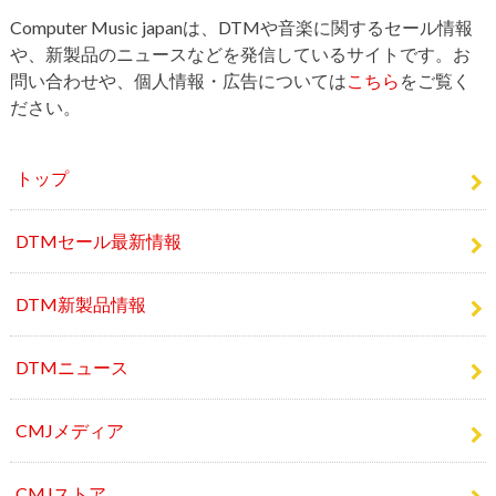
問い合わせや、個人情報・広告については
こちら
をご覧く
ださい。
トップ
DTMセール最新情報
DTM新製品情報
DTMニュース
CMJメディア
CMJストア