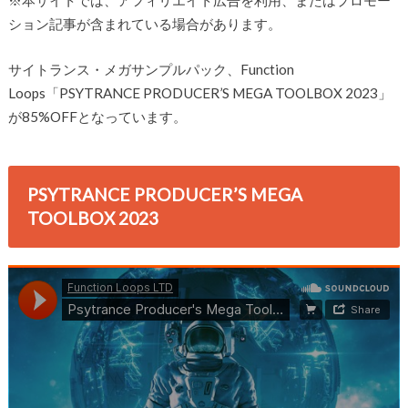
ション記事が含まれている場合があります。
サイトランス・メガサンプルパック、Function
Loops「PSYTRANCE PRODUCER’S MEGA TOOLBOX 2023」
が85%OFFとなっています。
PSYTRANCE PRODUCER’S MEGA
TOOLBOX 2023