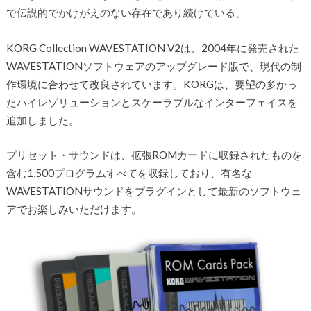
で伝説的でかけがえのない存在であり続けている、
KORG Collection WAVESTATION V2は、2004年に発売された
WAVESTATIONソフトウェアのアップグレード版で、現代の制
作環境に合わせて改良されています。KORGは、要望の多かっ
たハイレゾリューションとスケーラブルなインターフェイスを
追加しました。
プリセット・サウンドは、拡張ROMカードに収録されたものを
含む1,500プログラムすべてを収録しており、有名な
WAVESTATIONサウンドをプラグインとして最新のソフトウェ
アでお楽しみいただけます。