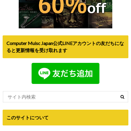
Computer Muisc Japan公式LINEアカウントの友だちにな
ると更新情報を受け取れます
このサイトについて
Computer Music japanは、DTMや音楽に関するセール情報
や、新製品のニュースなどを発信しているサイトです。お