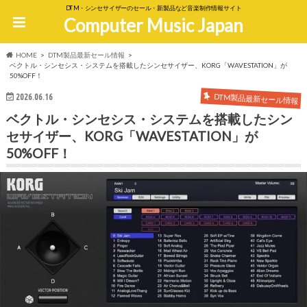
DTM・シンセサイザーのセール・新製品など音楽制作情報サイト
Computer Music Japan
HOME
DTM製品最新セール情報
ベクトル・シンセシス・システムを搭載したシンセサイザー、KORG「WAVESTATION」が
50%OFF！
DTM製品最新セール情報
2026.06.16
ベクトル・シンセシス・システムを搭載したシン
セサイザー、KORG「WAVESTATION」が
50%OFF！