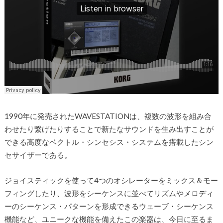
1990年に発売されたWAVESTATIONは、複数の波形を組み合
わせたり繋げたりすることで新たなサウンドを生み出すことが
できる高度なベクトル・シンセシス・システムを搭載したシン
セサイザーである。
ジョイスティックを使って4つのオシレーターをミックス＆モー
フィングしたり、波形をシーケンスに並べてリズムやメロディ
ーのシーケンス・パターンを形成できるウェーブ・シーケンス
機能など、ユニークな機能を備えたこの楽器は、今日に至るま