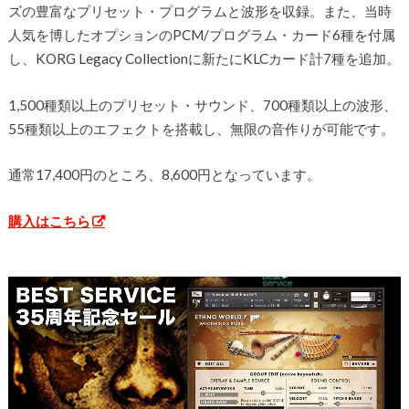
ズの豊富なプリセット・プログラムと波形を収録。また、当時
人気を博したオプションのPCM/プログラム・カード6種を付属
し、KORG Legacy Collectionに新たにKLCカード計7種を追加。
1,500種類以上のプリセット・サウンド、700種類以上の波形、
55種類以上のエフェクトを搭載し、無限の音作りが可能です。
通常17,400円のところ、8,600円となっています。
購入はこちら