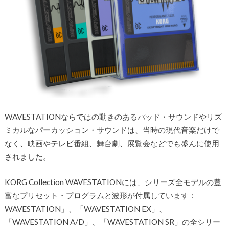
WAVESTATIONならではの動きのあるパッド・サウンドやリズ
ミカルなパーカッション・サウンドは、当時の現代音楽だけで
なく、映画やテレビ番組、舞台劇、展覧会などでも盛んに使用
されました。
KORG Collection WAVESTATIONには、シリーズ全モデルの豊
富なプリセット・プログラムと波形が付属しています：
WAVESTATION」、「WAVESTATION EX」、
「WAVESTATION A/D」、「WAVESTATION SR」の全シリー