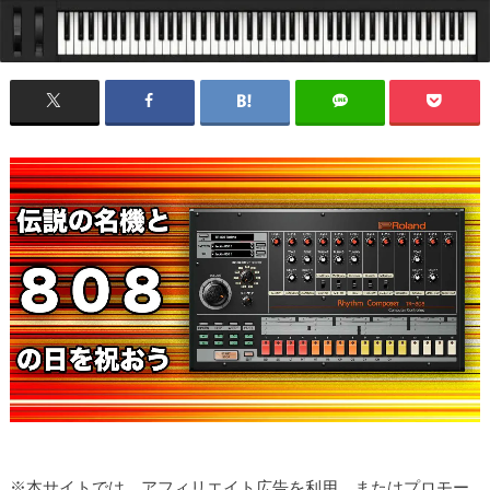
※本サイトでは、アフィリエイト広告を利用、またはプロモー