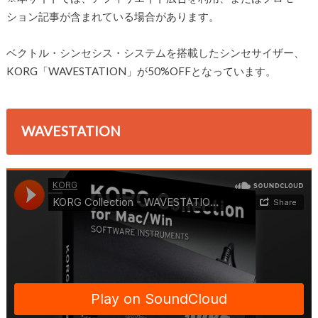
ション記事が含まれている場合があります。
ベクトル・シンセシス・システムを搭載したシンセサイザー、
KORG「WAVESTATION」が50%OFFとなっています。
WAVESTATION