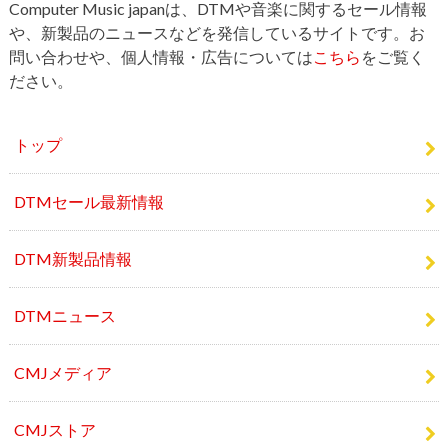
問い合わせや、個人情報・広告については
こちら
をご覧く
ださい。
トップ
DTMセール最新情報
DTM新製品情報
DTMニュース
CMJメディア
CMJストア
お問い合わせ