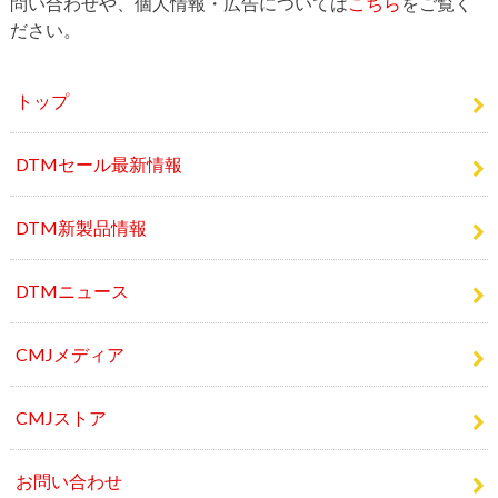
トップ
DTMセール最新情報
DTM新製品情報
DTMニュース
CMJメディア
CMJストア
お問い合わせ