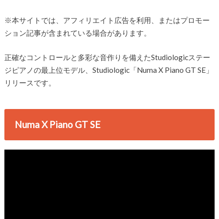
※本サイトでは、アフィリエイト広告を利用、またはプロモー
ション記事が含まれている場合があります。
正確なコントロールと多彩な音作りを備えたStudiologicステー
ジピアノの最上位モデル、Studiologic「Numa X Piano GT SE」
リリースです。
Numa X Piano GT SE