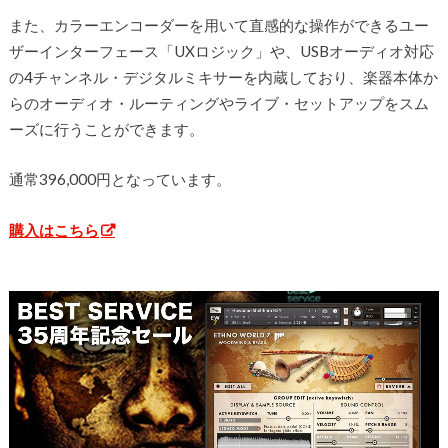
また、カラーエンコーダーを用いて直感的な操作ができるユー
ザーインターフェース「UXロジック」や、USBオーディオ対応
の4チャンネル・デジタルミキサーを内蔵しており、楽器本体か
らのオーディオ・ルーティングやライブ・セットアップをスム
ーズに行うことができます。
通常396,000円となっています。
購入はこちら