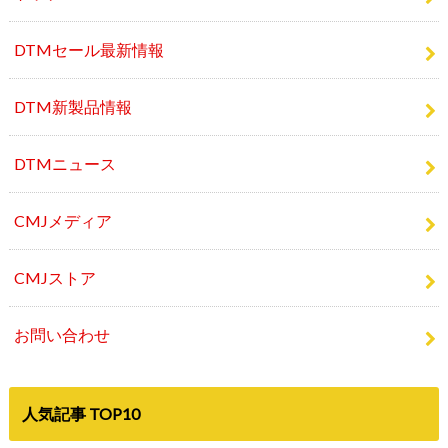
DTMセール最新情報
DTM新製品情報
DTMニュース
CMJメディア
CMJストア
お問い合わせ
人気記事 TOP10