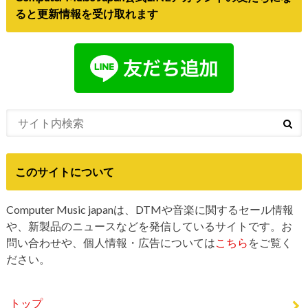
ると更新情報を受け取れます
このサイトについて
Computer Music japanは、DTMや音楽に関するセール情報
や、新製品のニュースなどを発信しているサイトです。お
問い合わせや、個人情報・広告については
こちら
をご覧く
ださい。
トップ