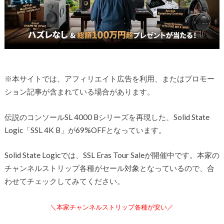
※本サイトでは、アフィリエイト広告を利用、またはプロモー
ション記事が含まれている場合があります。
伝説のコンソールSL 4000 Bシリーズを再現した、Solid State
Logic「SSL 4K B」が69%OFFとなっています。
Solid State Logicでは、
SSL Eras Tour Saleが開催中です。本家の
チャンネルストリップ各種がセール対象となっているので、合
わせてチェックしてみてください。
＼本家チャンネルストリップ各種が安い／