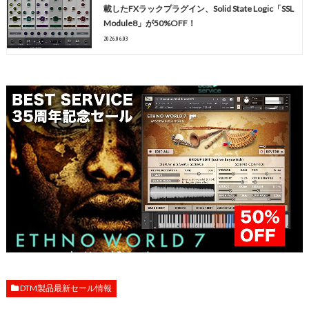
載したFXラックプラグイン、Solid State Logic「SSL
Module8」が50%OFF！
2026.06.03
DTM製品最新セール情報