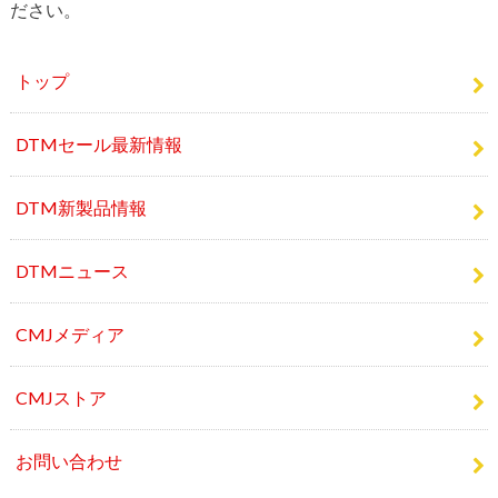
トップ
DTMセール最新情報
DTM新製品情報
DTMニュース
CMJメディア
CMJストア
お問い合わせ
人気記事 TOP10