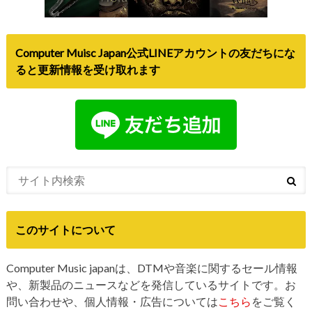
Computer Muisc Japan公式LINEアカウントの友だちにな
ると更新情報を受け取れます
このサイトについて
Computer Music japanは、DTMや音楽に関するセール情報
や、新製品のニュースなどを発信しているサイトです。お
問い合わせや、個人情報・広告については
こちら
をご覧く
ださい。