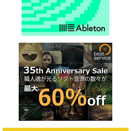
Computer Muisc Japan公式LINEアカウントの友だちにな
ると更新情報を受け取れます