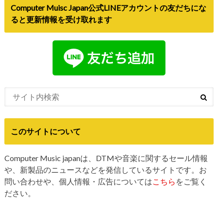
このサイトについて
Computer Music japanは、DTMや音楽に関するセール情報
や、新製品のニュースなどを発信しているサイトです。お
問い合わせや、個人情報・広告については
こちら
をご覧く
ださい。
トップ