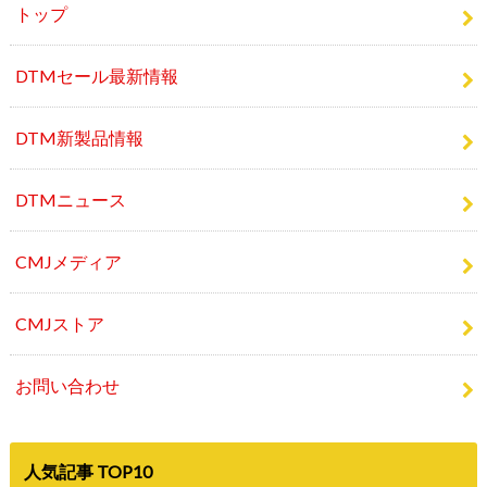
DTMセール最新情報
DTM新製品情報
DTMニュース
CMJメディア
CMJストア
お問い合わせ
人気記事 TOP10