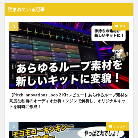
読まれている記事
音源
【Pitch Innovations Loop 2 Kitレビュー】あらゆるループ素材を
高度な独自のオーディオ分析エンジンで解析し、オリジナルキッ
トを瞬時に作成！
レビュー