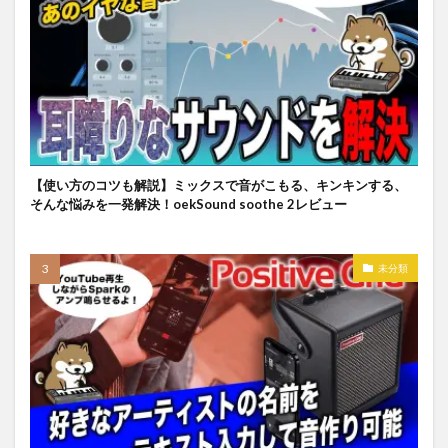
【使い方のコツも解説】ミックスで音がこもる、キンキンする、
そんな悩みを一発解決！oekSound soothe 2レビュー
未分類