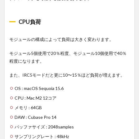
CPU負荷
モジュールの構成によって負荷は大きく変わります。
モジュール5個使用で20％程度、モジュール10個使用で40％
程度になります。
また、IRC5モードだと更に10〜15％ほど負荷が増えます。
OS : macOS Sequoia 15.6
CPU : Mac M2 12コア
メモリ : 64GB
DAW : Cubase Pro 14
バッファサイズ : 2048samples
サンプリングレート : 48kHz