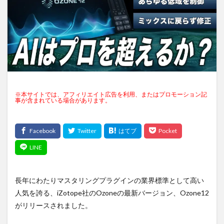
※本サイトでは、アフィリエイト広告を利用、またはプロモーション記
事が含まれている場合があります。
長年にわたりマスタリングプラグインの業界標準として高い
人気を誇る、iZotope社のOzoneの最新バージョン、Ozone12
がリリースされました。