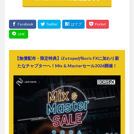
【無償配布・限定特典】iZotopeがBoris FXに加わり新
たなチャプターへ！Mix & Masterセール2026開催！