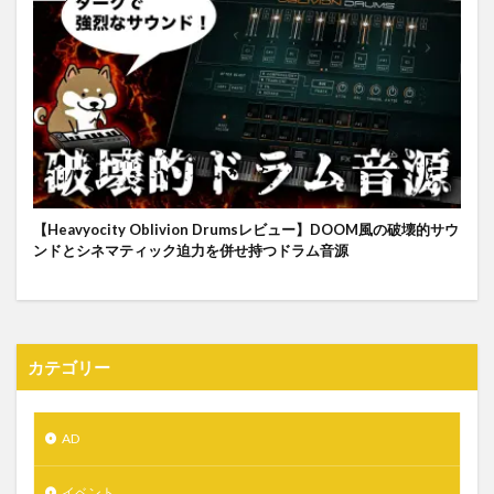
【Heavyocity Oblivion Drumsレビュー】DOOM風の破壊的サウ
ンドとシネマティック迫力を併せ持つドラム音源
カテゴリー
AD
イベント