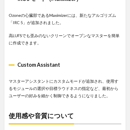
Ozoneの心臓部であるMaximizerには、新たなアルゴリズム
「IRC 5」が追加されました。
高LUFSでも歪みのないクリーンでオープンなマスターを簡単
に作成できます。
Custom Assistant
マスターアシスタントにカスタムモードが追加され、使用す
るモジュールの選択や目標ラウドネスの指定など、最初から
ユーザーの好みを細かく制御できるようになりました。
使用感や音質について