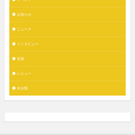
お知らせ
ニュース
インタビュー
音源
レビュー
未分類