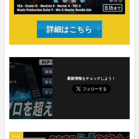
詳細はこちら
最新情報をチェックしよう！
Prev