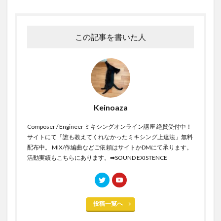
この記事を書いた人
Keinoaza
Composer / Engineer ミキシングオンライン講座 絶賛受付中！
サイトにて「誰も教えてくれなかったミキシング上達法」無料
配布中。 MIX/作編曲などご依頼はサイトかDMにて承ります。
活動実績もこちらにあります。➡︎
SOUND EXISTENCE
投稿一覧へ