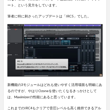
ート、という見方をしています。
筆者に特に刺さったアップデートは「IRC5」でした。
新機能の3モジュールはどれも使いやすく活用場面も明確にあ
るのですが、やはりOzoneを使いたくなるきっかけとして
は、Maximizerの性能にあると思っています。
これまでのIRC4もクリアで音圧レベルも高く維持できるアル