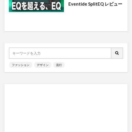
Eventide SplitEQ レビュー
ファッション
デザイン
流行