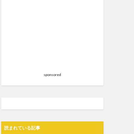
sponsored
読まれている記事