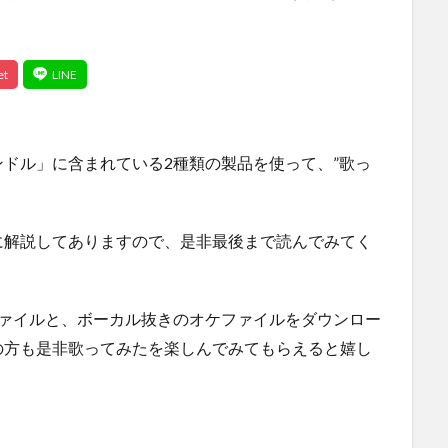
ドル」に含まれている2種類の製品を使って、”歌っ
に解説してありますので、是非最後まで読んでみてく
ファイルと、ボーカル抜きのオケファイルをダウンロー
の方も是非歌ってみたを楽しんでみてもらえると嬉し