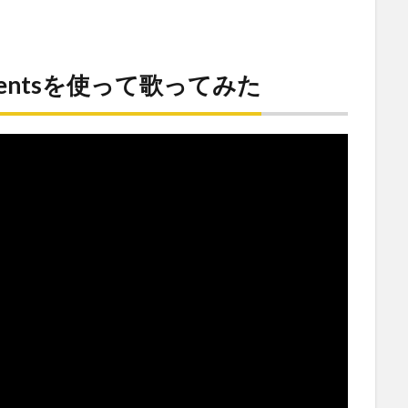
 Elementsを使って歌ってみた