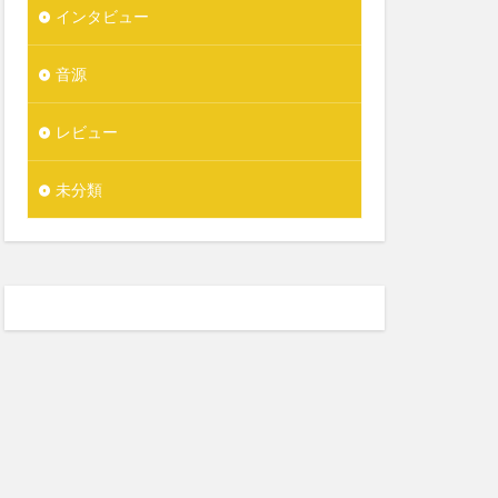
インタビュー
音源
レビュー
未分類