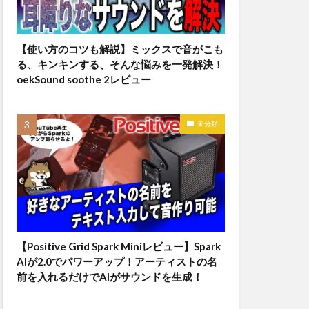
【使い方のコツも解説】ミックスで音がこも
る、キンキンする、そんな悩みを一発解決！
oekSound soothe 2レビュー
未分類
【Positive Grid Spark Miniレビュー】Spark
AIが2.0でパワーアップ！アーティストの名
前を入れるだけでAIがサウンドを生成！