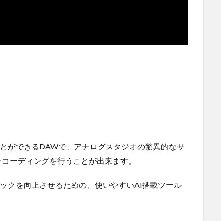
で使用することができるDAWで、アナログスタジオの驚異的なサ
レコーディングを行うことが出来ます。
」 ボーカルトラックを向上させるための、使いやすいAI搭載ツール