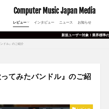
Computer Music Japan Media
レビュー
インタビュー
ニュース
お知らせ
イベント
新規ユーザー対象！業界標準のピッチ補正ソフト、Cel
たバンドル』のご紹介
e『歌ってみたバンドル』のご紹
レビュー