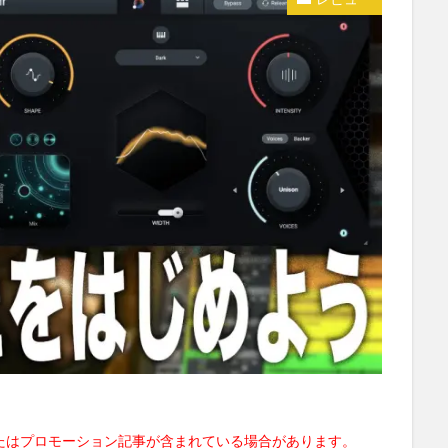
たはプロモーション記事が含まれている場合があります。