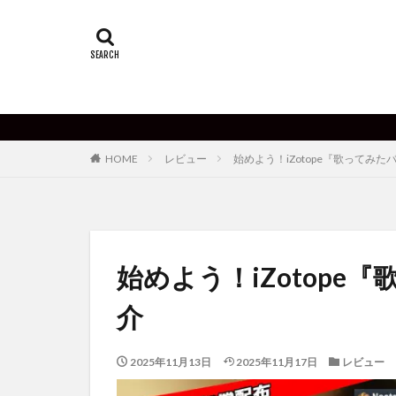
HOME
レビュー
始めよう！iZotope『歌ってみ
始めよう！iZotop
介
2025年11月13日
2025年11月17日
レビュー