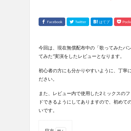
今回は、現在無償配布中の「歌ってみたバン
てみた”実演をしたレビューとなります。
初心者の方にも分かりやすいように、丁寧
ださい。
また、レビュー内で使用した2ミックスの
ドできるようにしてありますので、初めて
いです。
目次