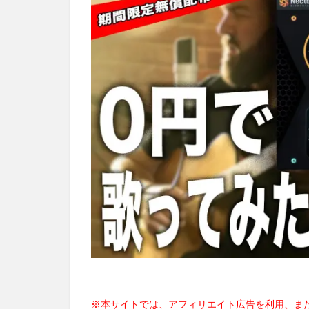
※本サイトでは、アフィリエイト広告を利用、ま